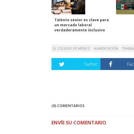
Talento senior es clave para
un mercado laboral
verdaderamente inclusivo
EL COLEGIO DE MÉXICO
ALIMENTACIÓN
TRABAJ
Twitter
Fa
(0) COMENTARIOS
ENVÍE SU COMENTARIO