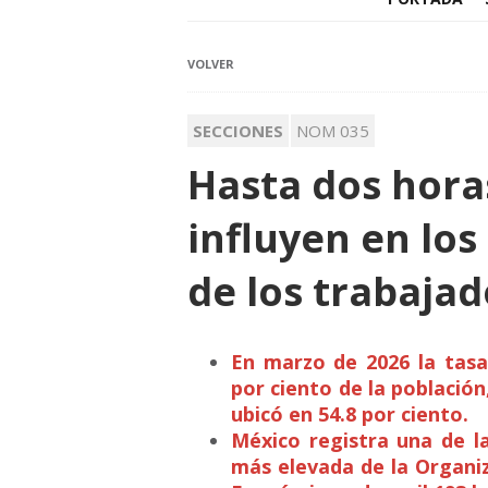
VOLVER
SECCIONES
NOM 035
Hasta dos hora
influyen en los
de los trabaja
En marzo de 2026 la tasa
por ciento de la población
ubicó en 54.8 por ciento.
México registra una de la
más elevada de la Organiz