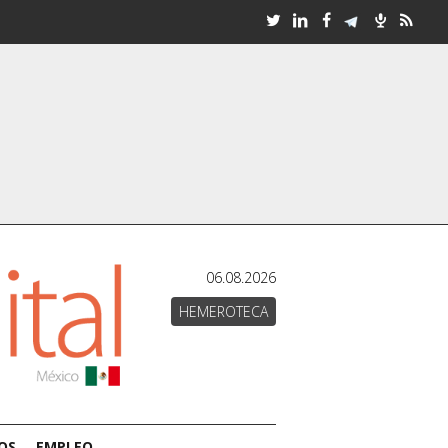
06.08.2026
HEMEROTECA
OS
EMPLEO