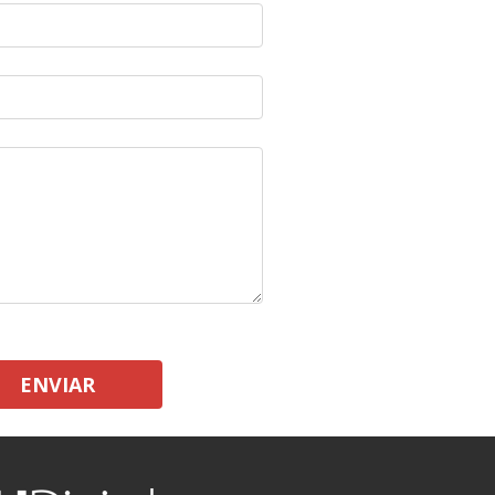
ENVIAR