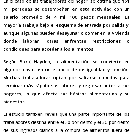
En el caso de las trabajadoras del hogar, se estima que
161
mil personas se desempeñan en esta actividad con un
salario promedio de 4 mil 100 pesos mensuales. La
mayoría trabaja bajo el esquema de entrada por salida y,
aunque algunas pueden desayunar o comer en la vivienda
donde laboran, otras enfrentan restricciones o
condiciones para acceder a los alimentos.
Según Bakić Hayden, la alimentación se convierte en
algunos casos en un espacio de desigualdad y tensión.
Muchas trabajadoras optan por saltarse comidas para
terminar más rápido sus labores y regresar antes a sus
hogares, lo que afecta sus hábitos alimentarios y su
bienestar.
El estudio también revela que una parte importante de los
trabajadores destina entre el 20 por ciento y el 30 por ciento
de sus ingresos diarios a la compra de alimentos fuera de