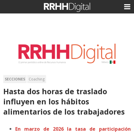
SECCIONES
Coaching
Hasta dos horas de traslado
influyen en los hábitos
alimentarios de los trabajadores
En marzo de 2026 la tasa de participación