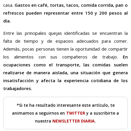
casa.
Gastos en café, tortas, tacos, comida corrida, pan o
refrescos pueden representar entre 150 y 200 pesos al
día.
Entre las principales quejas identificadas se encuentran la
falta de tiempo y de espacios adecuados para comer.
Además, pocas personas tienen la oportunidad de compartir
los alimentos con sus compañeros de trabajo.
En
ocupaciones como el transporte, las comidas suelen
realizarse de manera aislada, una situación que genera
insatisfacción y afecta la experiencia cotidiana de los
trabajadores.
*Si te ha resultado interesante este artículo, te
animamos a seguirnos en
TWITTER
y a suscribirte a
nuestra
NEWSLETTER DIARIA
.