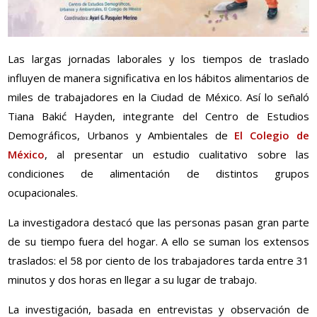
Las largas jornadas laborales y los tiempos de traslado
influyen de manera significativa en los hábitos alimentarios de
miles de trabajadores en la Ciudad de México. Así lo señaló
Tiana Bakić Hayden, integrante del Centro de Estudios
Demográficos, Urbanos y Ambientales de
El Colegio de
México
, al presentar un estudio cualitativo sobre las
condiciones de alimentación de distintos grupos
ocupacionales.
La investigadora destacó que las personas pasan gran parte
de su tiempo fuera del hogar. A ello se suman los extensos
traslados: el 58 por ciento de los trabajadores tarda entre 31
minutos y dos horas en llegar a su lugar de trabajo.
La investigación, basada en entrevistas y observación de