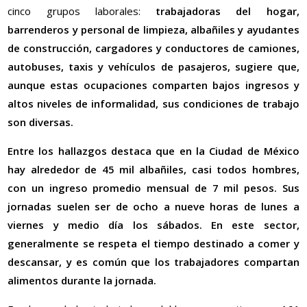
cinco grupos laborales:
trabajadoras del hogar,
barrenderos y personal de limpieza, albañiles y ayudantes
de construcción, cargadores y conductores de camiones,
autobuses, taxis y vehículos de pasajeros, sugiere que,
aunque estas ocupaciones comparten bajos ingresos y
altos niveles de informalidad, sus condiciones de trabajo
son diversas.
Entre los hallazgos destaca que
en la Ciudad de México
hay alrededor de 45 mil albañiles, casi todos hombres,
con un ingreso promedio mensual de 7 mil pesos. Sus
jornadas suelen ser de ocho a nueve horas de lunes a
viernes y medio día los sábados. En este sector,
generalmente se respeta el tiempo destinado a comer y
descansar, y es común que los trabajadores compartan
alimentos durante la jornada.