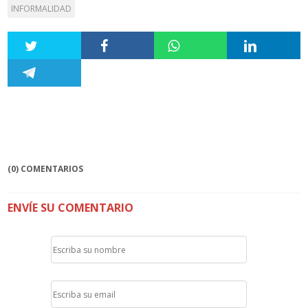
INFORMALIDAD
(0) COMENTARIOS
ENVÍE SU COMENTARIO