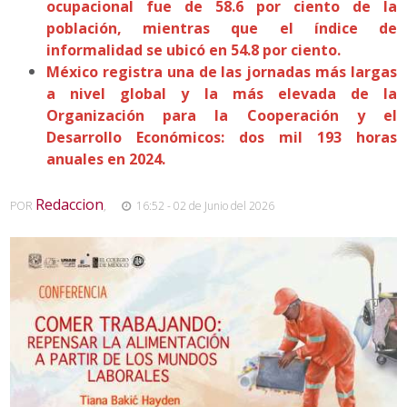
ocupacional fue de 58.6 por ciento de la
población, mientras que el índice de
informalidad se ubicó en 54.8 por ciento.
México registra una de las jornadas más largas
a nivel global y la más elevada de la
Organización para la Cooperación y el
Desarrollo Económicos: dos mil 193 horas
anuales en 2024.
Redaccion
POR
,
16:52 - 02 de Junio del 2026