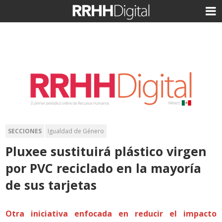
SECCIONES
Igualdad de Género
Pluxee sustituirá plástico virgen
por PVC reciclado en la mayoría
de sus tarjetas
Otra iniciativa enfocada en reducir el impacto