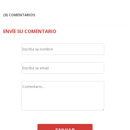
(0) COMENTARIOS
ENVÍE SU COMENTARIO