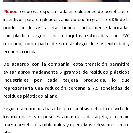
Pluxee
,
empresa especializada en soluciones de beneficios e
incentivos para empleados, anunció que migrará el 68% de la
producción de sus tarjetas Tienda —actualmente fabricadas
con plástico virgen— hacia tarjetas elaboradas con PVC
reciclado, como parte de su estrategia de sostenibilidad y
economía circular.
De acuerdo con la compañía, esta transición permitirá
evitar aproximadamente 5 gramos de residuos plásticos
industriales por cada tarjeta producida, lo que
representaría una reducción cercana a 7.5 toneladas de
residuos plásticos al año.
Según estimaciones basadas en el análisis del ciclo de vida de
los materiales y el peso estándar de cada tarjeta, el cambio
traerá beneficios ambientales y operativos relevantes, entre
ellos: