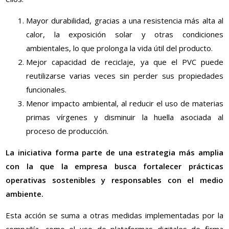
Mayor durabilidad, gracias a una resistencia más alta al
calor, la exposición solar y otras condiciones
ambientales, lo que prolonga la vida útil del producto.
Mejor capacidad de reciclaje, ya que el PVC puede
reutilizarse varias veces sin perder sus propiedades
funcionales.
Menor impacto ambiental, al reducir el uso de materias
primas vírgenes y disminuir la huella asociada al
proceso de producción.
La iniciativa forma parte de una estrategia más amplia
con la que la empresa busca fortalecer prácticas
operativas sostenibles y responsables con el medio
ambiente.
Esta acción se suma a otras medidas implementadas por la