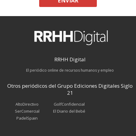
ENVIAR
RRHH Digital
El periódico online de recursos humanos y empleo
Otros periódicos del Grupo Ediciones Digitales Siglo
21
AltoDirectivo
GolfConfidencial
SerComercial
El Diario del Bebé
PadelSpain