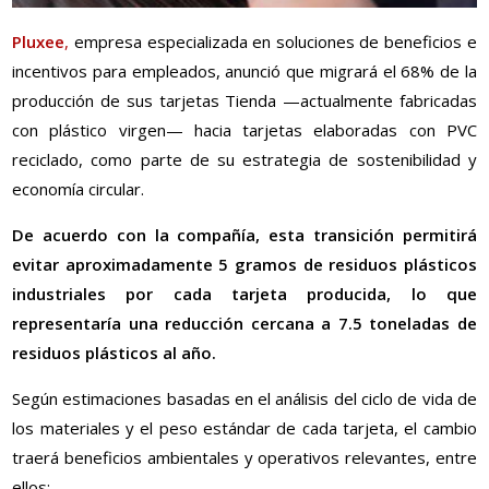
Pluxee
,
empresa especializada en soluciones de beneficios e
incentivos para empleados, anunció que migrará el 68% de la
producción de sus tarjetas Tienda —actualmente fabricadas
con plástico virgen— hacia tarjetas elaboradas con PVC
reciclado, como parte de su estrategia de sostenibilidad y
economía circular.
De acuerdo con la compañía, esta transición permitirá
evitar aproximadamente 5 gramos de residuos plásticos
industriales por cada tarjeta producida, lo que
representaría una reducción cercana a 7.5 toneladas de
residuos plásticos al año.
Según estimaciones basadas en el análisis del ciclo de vida de
los materiales y el peso estándar de cada tarjeta, el cambio
traerá beneficios ambientales y operativos relevantes, entre
ellos: