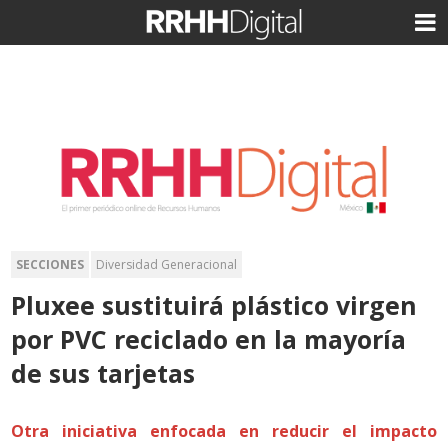
SECCIONES
Diversidad Generacional
Pluxee sustituirá plástico virgen
por PVC reciclado en la mayoría
de sus tarjetas
Otra iniciativa enfocada en reducir el impacto