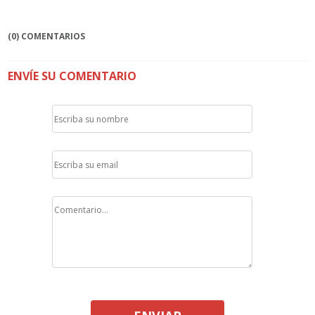
(0) COMENTARIOS
ENVÍE SU COMENTARIO