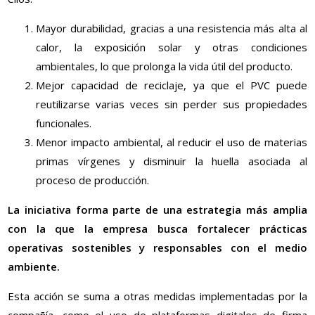
Mayor durabilidad, gracias a una resistencia más alta al
calor, la exposición solar y otras condiciones
ambientales, lo que prolonga la vida útil del producto.
Mejor capacidad de reciclaje, ya que el PVC puede
reutilizarse varias veces sin perder sus propiedades
funcionales.
Menor impacto ambiental, al reducir el uso de materias
primas vírgenes y disminuir la huella asociada al
proceso de producción.
La iniciativa forma parte de una estrategia más amplia
con la que la empresa busca fortalecer prácticas
operativas sostenibles y responsables con el medio
ambiente.
Esta acción se suma a otras medidas implementadas por la