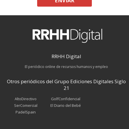
ENVIAR
RRHH Digital
El periódico online de recursos humanos y empleo
Otros periódicos del Grupo Ediciones Digitales Siglo
21
AltoDirectivo
GolfConfidencial
SerComercial
El Diario del Bebé
PadelSpain