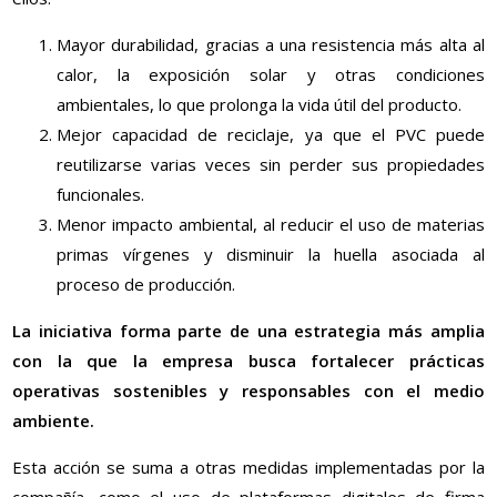
Mayor durabilidad, gracias a una resistencia más alta al
calor, la exposición solar y otras condiciones
ambientales, lo que prolonga la vida útil del producto.
Mejor capacidad de reciclaje, ya que el PVC puede
reutilizarse varias veces sin perder sus propiedades
funcionales.
Menor impacto ambiental, al reducir el uso de materias
primas vírgenes y disminuir la huella asociada al
proceso de producción.
La iniciativa forma parte de una estrategia más amplia
con la que la empresa busca fortalecer prácticas
operativas sostenibles y responsables con el medio
ambiente.
Esta acción se suma a otras medidas implementadas por la