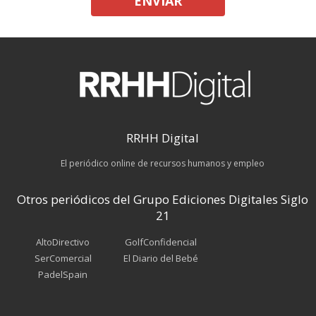
ENVIAR
RRHH Digital
El periódico online de recursos humanos y empleo
Otros periódicos del Grupo Ediciones Digitales Siglo
21
AltoDirectivo
GolfConfidencial
SerComercial
El Diario del Bebé
PadelSpain