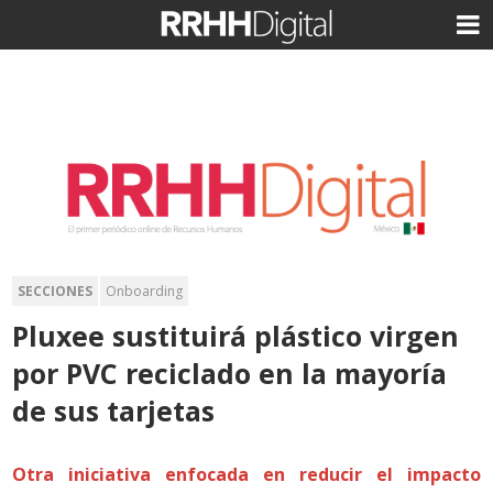
SECCIONES
Onboarding
Pluxee sustituirá plástico virgen
por PVC reciclado en la mayoría
de sus tarjetas
Otra iniciativa enfocada en reducir el impacto