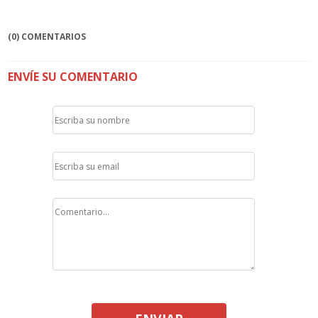
(0) COMENTARIOS
ENVÍE SU COMENTARIO