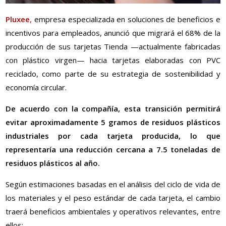
Pluxee
,
empresa especializada en soluciones de beneficios e
incentivos para empleados, anunció que migrará el 68% de la
producción de sus tarjetas Tienda —actualmente fabricadas
con plástico virgen— hacia tarjetas elaboradas con PVC
reciclado, como parte de su estrategia de sostenibilidad y
economía circular.
De acuerdo con la compañía, esta transición permitirá
evitar aproximadamente 5 gramos de residuos plásticos
industriales por cada tarjeta producida, lo que
representaría una reducción cercana a 7.5 toneladas de
residuos plásticos al año.
Según estimaciones basadas en el análisis del ciclo de vida de
los materiales y el peso estándar de cada tarjeta, el cambio
traerá beneficios ambientales y operativos relevantes, entre
ellos: