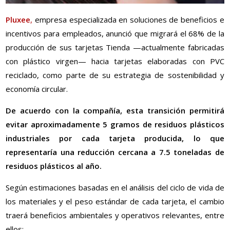
Pluxee
,
empresa especializada en soluciones de beneficios e
incentivos para empleados, anunció que migrará el 68% de la
producción de sus tarjetas Tienda —actualmente fabricadas
con plástico virgen— hacia tarjetas elaboradas con PVC
reciclado, como parte de su estrategia de sostenibilidad y
economía circular.
De acuerdo con la compañía, esta transición permitirá
evitar aproximadamente 5 gramos de residuos plásticos
industriales por cada tarjeta producida, lo que
representaría una reducción cercana a 7.5 toneladas de
residuos plásticos al año.
Según estimaciones basadas en el análisis del ciclo de vida de
los materiales y el peso estándar de cada tarjeta, el cambio
traerá beneficios ambientales y operativos relevantes, entre
ellos: