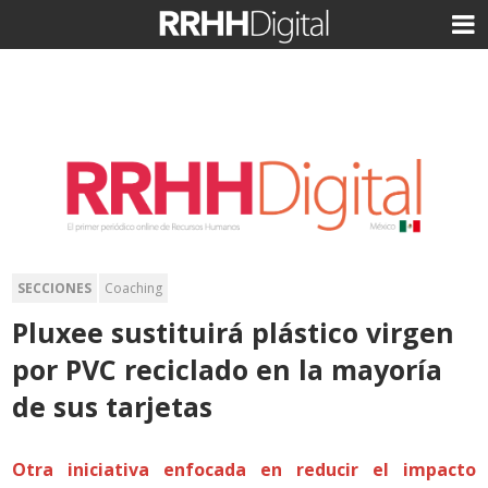
SECCIONES
Coaching
Pluxee sustituirá plástico virgen
por PVC reciclado en la mayoría
de sus tarjetas
Otra iniciativa enfocada en reducir el impacto