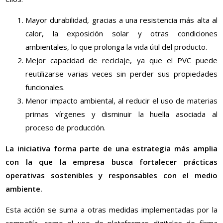
Mayor durabilidad, gracias a una resistencia más alta al
calor, la exposición solar y otras condiciones
ambientales, lo que prolonga la vida útil del producto.
Mejor capacidad de reciclaje, ya que el PVC puede
reutilizarse varias veces sin perder sus propiedades
funcionales.
Menor impacto ambiental, al reducir el uso de materias
primas vírgenes y disminuir la huella asociada al
proceso de producción.
La iniciativa forma parte de una estrategia más amplia
con la que la empresa busca fortalecer prácticas
operativas sostenibles y responsables con el medio
ambiente.
Esta acción se suma a otras medidas implementadas por la