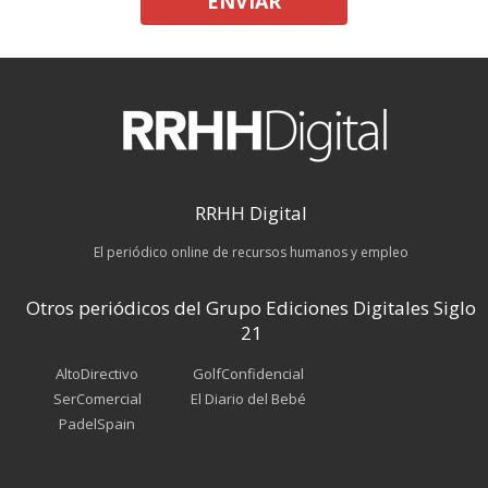
ENVIAR
RRHH Digital
El periódico online de recursos humanos y empleo
Otros periódicos del Grupo Ediciones Digitales Siglo
21
AltoDirectivo
GolfConfidencial
SerComercial
El Diario del Bebé
PadelSpain