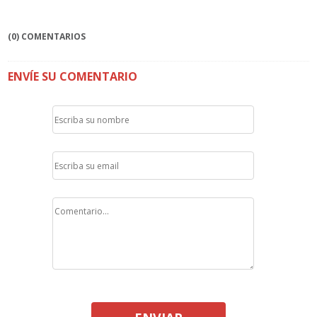
(0) COMENTARIOS
ENVÍE SU COMENTARIO