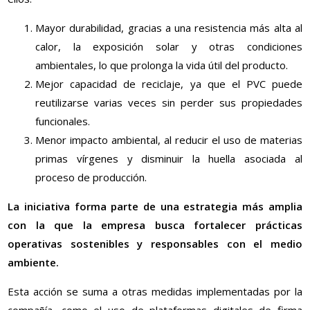
Mayor durabilidad, gracias a una resistencia más alta al
calor, la exposición solar y otras condiciones
ambientales, lo que prolonga la vida útil del producto.
Mejor capacidad de reciclaje, ya que el PVC puede
reutilizarse varias veces sin perder sus propiedades
funcionales.
Menor impacto ambiental, al reducir el uso de materias
primas vírgenes y disminuir la huella asociada al
proceso de producción.
La iniciativa forma parte de una estrategia más amplia
con la que la empresa busca fortalecer prácticas
operativas sostenibles y responsables con el medio
ambiente.
Esta acción se suma a otras medidas implementadas por la