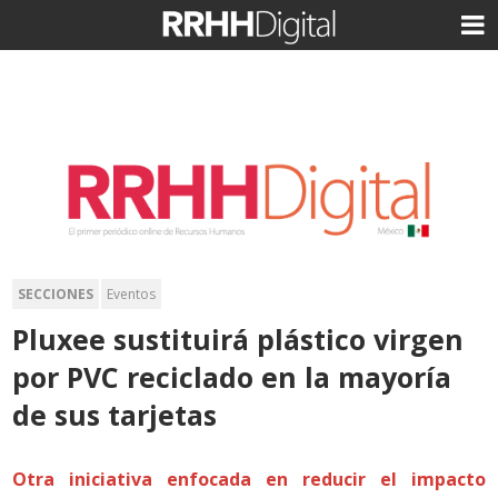
SECCIONES
Eventos
Pluxee sustituirá plástico virgen
por PVC reciclado en la mayoría
de sus tarjetas
Otra iniciativa enfocada en reducir el impacto