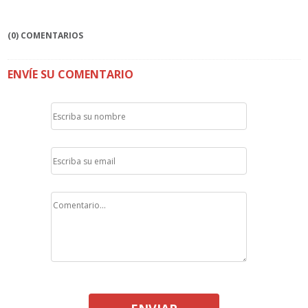
(0) COMENTARIOS
ENVÍE SU COMENTARIO