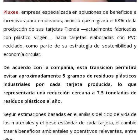
Pluxee
,
empresa especializada en soluciones de beneficios e
incentivos para empleados, anunció que migrará el 68% de la
producción de sus tarjetas Tienda —actualmente fabricadas
con plástico virgen— hacia tarjetas elaboradas con PVC
reciclado, como parte de su estrategia de sostenibilidad y
economía circular.
De acuerdo con la compañía, esta transición permitirá
evitar aproximadamente 5 gramos de residuos plásticos
industriales por cada tarjeta producida, lo que
representaría una reducción cercana a 7.5 toneladas de
residuos plásticos al año.
Según estimaciones basadas en el análisis del ciclo de vida de
los materiales y el peso estándar de cada tarjeta, el cambio
traerá beneficios ambientales y operativos relevantes, entre
ellos: