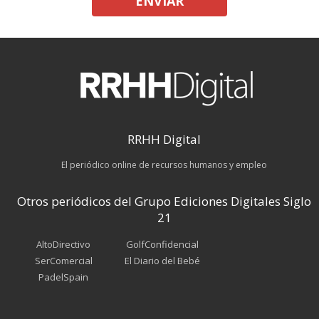
ENVIAR
RRHH Digital
El periódico online de recursos humanos y empleo
Otros periódicos del Grupo Ediciones Digitales Siglo
21
AltoDirectivo
GolfConfidencial
SerComercial
El Diario del Bebé
PadelSpain