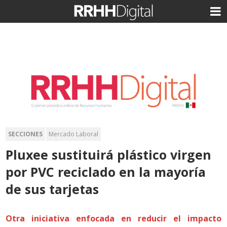
SECCIONES
Mercado Laboral
Pluxee sustituirá plástico virgen
por PVC reciclado en la mayoría
de sus tarjetas
Otra iniciativa enfocada en reducir el impacto