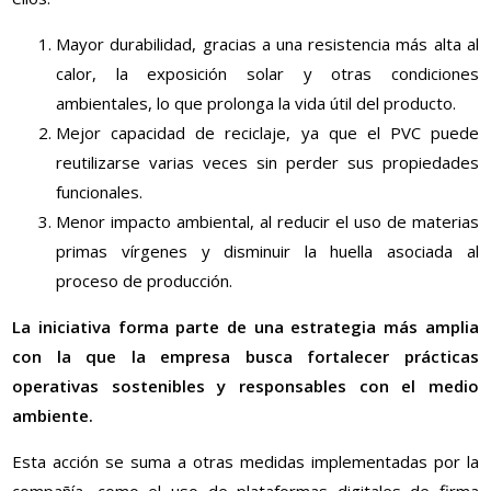
Mayor durabilidad, gracias a una resistencia más alta al
calor, la exposición solar y otras condiciones
ambientales, lo que prolonga la vida útil del producto.
Mejor capacidad de reciclaje, ya que el PVC puede
reutilizarse varias veces sin perder sus propiedades
funcionales.
Menor impacto ambiental, al reducir el uso de materias
primas vírgenes y disminuir la huella asociada al
proceso de producción.
La iniciativa forma parte de una estrategia más amplia
con la que la empresa busca fortalecer prácticas
operativas sostenibles y responsables con el medio
ambiente.
Esta acción se suma a otras medidas implementadas por la