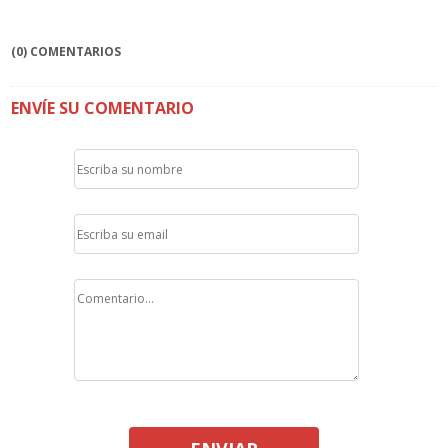
(0) COMENTARIOS
ENVÍE SU COMENTARIO