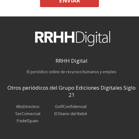
ENVIAR
RRHH Digital
El periódico online de recursos humanos y empleo
Otros periódicos del Grupo Ediciones Digitales Siglo
21
AltoDirectivo
GolfConfidencial
SerComercial
El Diario del Bebé
PadelSpain