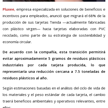
Pluxee
,
empresa especializada en soluciones de beneficios e
incentivos para empleados, anunció que migrará el 68% de la
producción de sus tarjetas Tienda —actualmente fabricadas
con plástico virgen— hacia tarjetas elaboradas con PVC
reciclado, como parte de su estrategia de sostenibilidad y
economía circular.
De acuerdo con la compañía, esta transición permitirá
evitar aproximadamente 5 gramos de residuos plásticos
industriales por cada tarjeta producida, lo que
representaría una reducción cercana a 7.5 toneladas de
residuos plásticos al año.
Según estimaciones basadas en el análisis del ciclo de vida de
los materiales y el peso estándar de cada tarjeta, el cambio
traerá beneficios ambientales y operativos relevantes, entre
ellos: