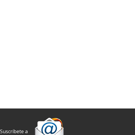
Suscríbete a