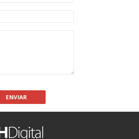
ENVIAR