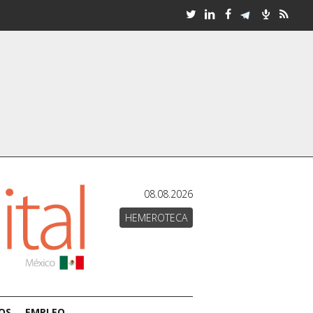
08.08.2026
HEMEROTECA
OS
EMPLEO