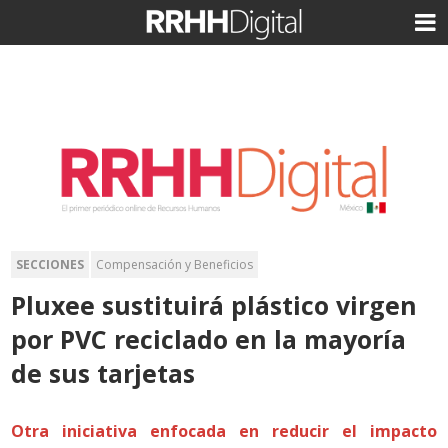
SECCIONES
Compensación y Beneficios
Pluxee sustituirá plástico virgen
por PVC reciclado en la mayoría
de sus tarjetas
Otra iniciativa enfocada en reducir el impacto