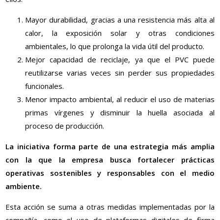
Mayor durabilidad, gracias a una resistencia más alta al
calor, la exposición solar y otras condiciones
ambientales, lo que prolonga la vida útil del producto.
Mejor capacidad de reciclaje, ya que el PVC puede
reutilizarse varias veces sin perder sus propiedades
funcionales.
Menor impacto ambiental, al reducir el uso de materias
primas vírgenes y disminuir la huella asociada al
proceso de producción.
La iniciativa forma parte de una estrategia más amplia
con la que la empresa busca fortalecer prácticas
operativas sostenibles y responsables con el medio
ambiente.
Esta acción se suma a otras medidas implementadas por la