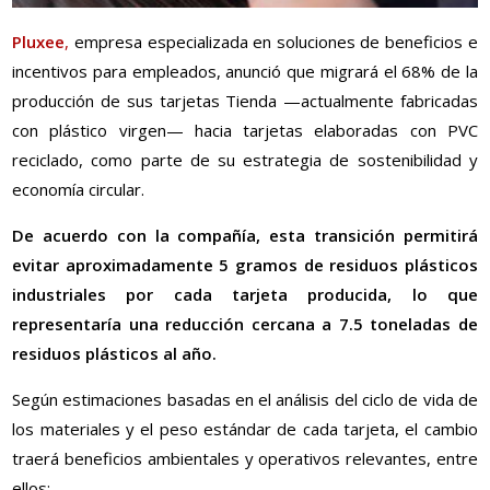
Pluxee
,
empresa especializada en soluciones de beneficios e
incentivos para empleados, anunció que migrará el 68% de la
producción de sus tarjetas Tienda —actualmente fabricadas
con plástico virgen— hacia tarjetas elaboradas con PVC
reciclado, como parte de su estrategia de sostenibilidad y
economía circular.
De acuerdo con la compañía, esta transición permitirá
evitar aproximadamente 5 gramos de residuos plásticos
industriales por cada tarjeta producida, lo que
representaría una reducción cercana a 7.5 toneladas de
residuos plásticos al año.
Según estimaciones basadas en el análisis del ciclo de vida de
los materiales y el peso estándar de cada tarjeta, el cambio
traerá beneficios ambientales y operativos relevantes, entre
ellos: