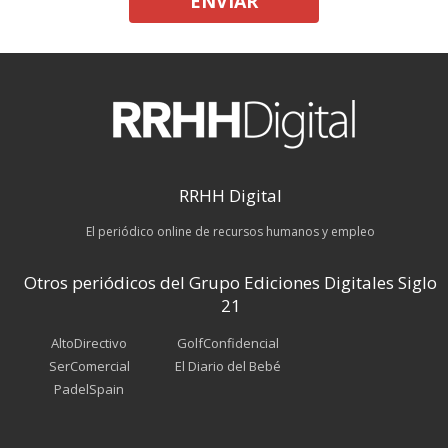
ENVIAR
RRHH Digital
El periódico online de recursos humanos y empleo
Otros periódicos del Grupo Ediciones Digitales Siglo
21
AltoDirectivo
GolfConfidencial
SerComercial
El Diario del Bebé
PadelSpain