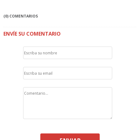
(0) COMENTARIOS
ENVÍE SU COMENTARIO