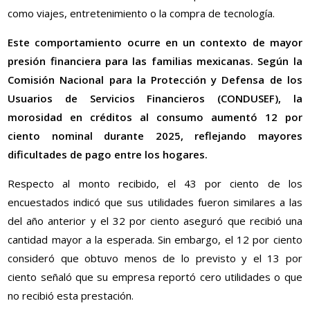
como viajes, entretenimiento o la compra de tecnología.
Este comportamiento ocurre en un contexto de mayor
presión financiera para las familias mexicanas. Según la
Comisión Nacional para la Protección y Defensa de los
Usuarios de Servicios Financieros (CONDUSEF), la
morosidad en créditos al consumo aumentó 12 por
ciento nominal durante 2025, reflejando mayores
dificultades de pago entre los hogares.
Respecto al monto recibido, el 43 por ciento de los
encuestados indicó que sus utilidades fueron similares a las
del año anterior y el 32 por ciento aseguró que recibió una
cantidad mayor a la esperada. Sin embargo, el 12 por ciento
consideró que obtuvo menos de lo previsto y el 13 por
ciento señaló que su empresa reportó cero utilidades o que
no recibió esta prestación.