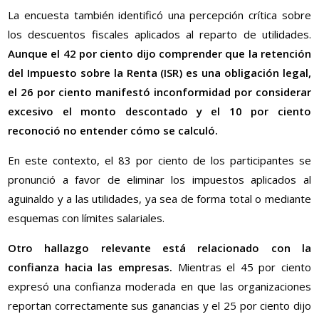
La encuesta también identificó una percepción crítica sobre
los descuentos fiscales aplicados al reparto de utilidades.
Aunque el 42 por ciento dijo comprender que la retención
del Impuesto sobre la Renta (ISR) es una obligación legal,
el 26 por ciento manifestó inconformidad por considerar
excesivo el monto descontado y el 10 por ciento
reconoció no entender cómo se calculó.
En este contexto, el 83 por ciento de los participantes se
pronunció a favor de eliminar los impuestos aplicados al
aguinaldo y a las utilidades, ya sea de forma total o mediante
esquemas con límites salariales.
Otro hallazgo relevante está relacionado con la
confianza hacia las empresas.
Mientras el 45 por ciento
expresó una confianza moderada en que las organizaciones
reportan correctamente sus ganancias y el 25 por ciento dijo