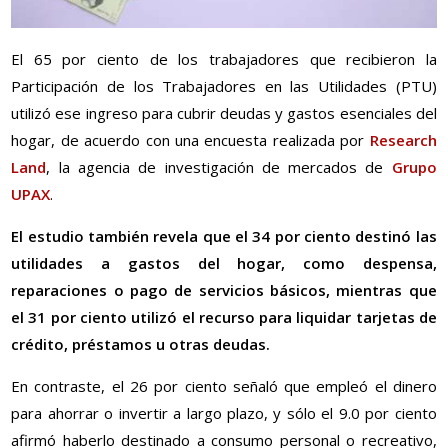
El 65 por ciento de los trabajadores que recibieron la
Participación de los Trabajadores en las Utilidades (PTU)
utilizó ese ingreso para cubrir deudas y gastos esenciales del
hogar, de acuerdo con una encuesta realizada por
Research
Land
, la agencia de investigación de mercados de
Grupo
UPAX
.
El estudio también revela que el 34 por ciento destinó las
utilidades a gastos del hogar, como despensa,
reparaciones o pago de servicios básicos, mientras que
el 31 por ciento utilizó el recurso para liquidar tarjetas de
crédito, préstamos u otras deudas.
En contraste, el 26 por ciento señaló que empleó el dinero
para ahorrar o invertir a largo plazo, y sólo el 9.0 por ciento
afirmó haberlo destinado a consumo personal o recreativo,