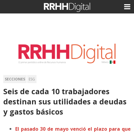
SECCIONES
ESG
Seis de cada 10 trabajadores
destinan sus utilidades a deudas
y gastos básicos
El pasado 30 de mayo venció el plazo para que