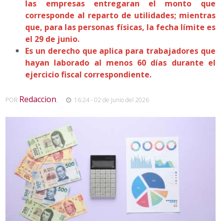
las empresas entregaran el monto que
corresponde al reparto de utilidades; mientras
que, para las personas físicas, la fecha límite es
el 29 de junio.
Es un derecho que aplica para trabajadores que
hayan laborado al menos 60 días durante el
ejercicio fiscal correspondiente.
Redaccion
POR
,
16:24 - 02 de Junio del 2026