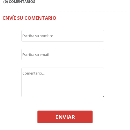
(0) COMENTARIOS
ENVÍE SU COMENTARIO
ENVIAR