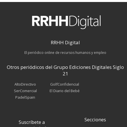
RRHH Digital
El periódico online de recursos humanos y empleo
Otros periódicos del Grupo Ediciones Digitales Siglo
21
AltoDirectivo
GolfConfidencial
SerComercial
El Diario del Bebé
PadelSpain
Secciones
Suscríbete a