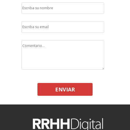
ENVIAR