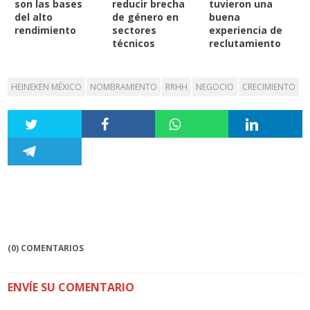
son las bases
reducir brecha
tuvieron una
del alto
de género en
buena
rendimiento
sectores
experiencia de
técnicos
reclutamiento
HEINEKEN MÉXICO
NOMBRAMIENTO
RRHH
NEGOCIO
CRECIMIENTO
(0) COMENTARIOS
ENVÍE SU COMENTARIO