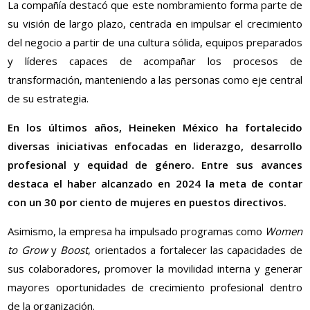
La compañía destacó que este nombramiento forma parte de
su visión de largo plazo, centrada en impulsar el crecimiento
del negocio a partir de una cultura sólida, equipos preparados
y líderes capaces de acompañar los procesos de
transformación, manteniendo a las personas como eje central
de su estrategia.
En los últimos años,
Heineken
México ha fortalecido
diversas iniciativas enfocadas en liderazgo, desarrollo
profesional y equidad de género. Entre sus avances
destaca el haber alcanzado en 2024 la meta de contar
con un 30 por ciento de mujeres en puestos directivos.
Asimismo, la empresa ha impulsado programas como
Women
to Grow
y
Boost
, orientados a fortalecer las capacidades de
sus colaboradores, promover la movilidad interna y generar
mayores oportunidades de crecimiento profesional dentro
de la organización.