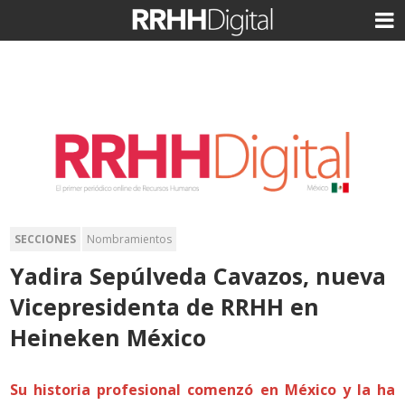
SECCIONES
Nombramientos
Yadira Sepúlveda Cavazos, nueva
Vicepresidenta de RRHH en
Heineken México
Su historia profesional comenzó en México y la ha