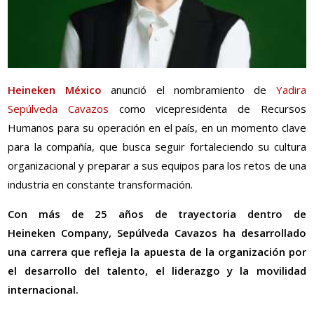
Heineken México
anunció el nombramiento de
Yadira
Sepúlveda Cavazos
como vicepresidenta de Recursos
Humanos para su operación en el país, en un momento clave
para la compañía, que busca seguir fortaleciendo su cultura
organizacional y preparar a sus equipos para los retos de una
industria en constante transformación.
Con más de 25 años de trayectoria dentro de
Heineken
Company, Sepúlveda Cavazos ha desarrollado
una carrera que refleja la apuesta de la organización por
el desarrollo del talento, el liderazgo y la movilidad
internacional.