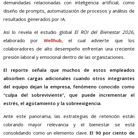
demandadas relacionadas con inteligencia artificial, como
diseño de prompts, automatización de procesos y análisis de
resultados generados por IA.
Así lo revela el estudio global
El ROI del Bienestar 2026
,
elaborado por
Wellhub
, el cual advierte que los
colaboradores de alto desempeño enfrentan una creciente
presión laboral y emocional dentro de las organizaciones.
El reporte señala que muchos de estos empleados
absorben cargas adicionales cuando otros integrantes
del equipo dejan la empresa, fenómeno conocido como
“culpa del sobreviviente”, que puede incrementar el
estrés, el agotamiento y la sobreexigencia.
Ante este panorama, las estrategias de retención están
cobrando mayor relevancia y el bienestar se está
consolidando como un elemento clave.
El 90 por ciento de