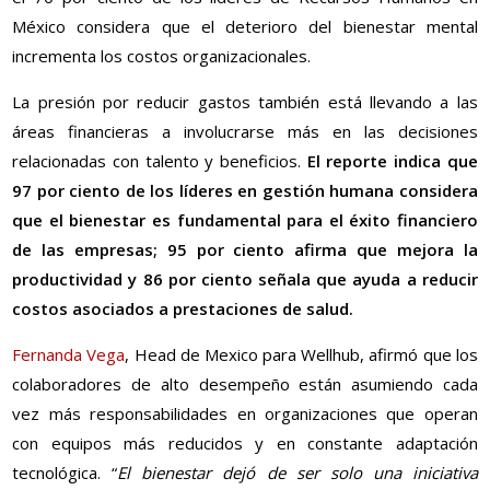
México considera que el deterioro del bienestar mental
incrementa los costos organizacionales.
La presión por reducir gastos también está llevando a las
áreas financieras a involucrarse más en las decisiones
relacionadas con talento y beneficios.
El reporte indica que
97 por ciento de los líderes en gestión humana considera
que el bienestar es fundamental para el éxito financiero
de las empresas; 95 por ciento afirma que mejora la
productividad y 86 por ciento señala que ayuda a reducir
costos asociados a prestaciones de salud.
Fernanda Vega
, Head de Mexico para Wellhub, afirmó que los
colaboradores de alto desempeño están asumiendo cada
vez más responsabilidades en organizaciones que operan
con equipos más reducidos y en constante adaptación
tecnológica. “
El bienestar dejó de ser solo una iniciativa