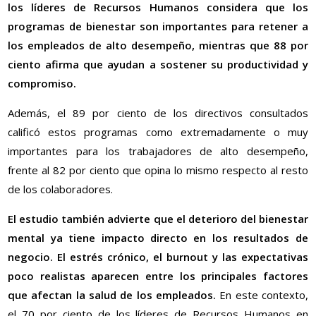
los líderes de Recursos Humanos considera que los
programas de bienestar son importantes para retener a
los empleados de alto desempeño, mientras que 88 por
ciento afirma que ayudan a sostener su productividad y
compromiso.
Además, el 89 por ciento de los directivos consultados
calificó estos programas como extremadamente o muy
importantes para los trabajadores de alto desempeño,
frente al 82 por ciento que opina lo mismo respecto al resto
de los colaboradores.
El estudio también advierte que el deterioro del bienestar
mental ya tiene impacto directo en los resultados de
negocio. El estrés crónico, el burnout y las expectativas
poco realistas aparecen entre los principales factores
que afectan la salud de los empleados.
En este contexto,
el 70 por ciento de los líderes de Recursos Humanos en