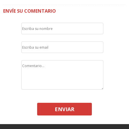
ENVÍE SU COMENTARIO
ENVIAR