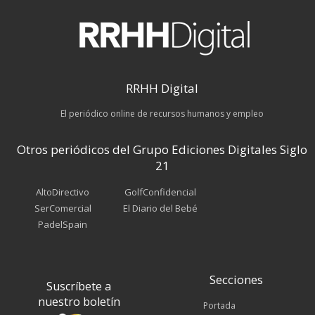
RRHH Digital
El periódico online de recursos humanos y empleo
Otros periódicos del Grupo Ediciones Digitales Siglo
21
AltoDirectivo
GolfConfidencial
SerComercial
El Diario del Bebé
PadelSpain
Secciones
Suscríbete a
nuestro boletín
Portada