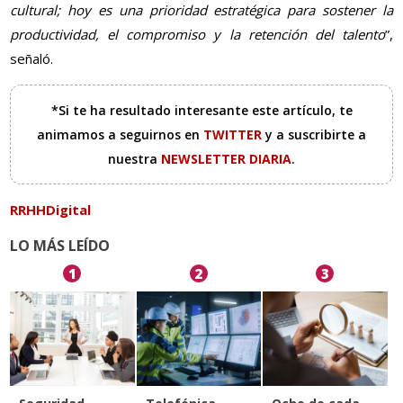
cultural; hoy es una prioridad estratégica para sostener la
productividad, el compromiso y la retención del talento
”,
señaló.
*Si te ha resultado interesante este artículo, te
animamos a seguirnos en
TWITTER
y a suscribirte a
nuestra
NEWSLETTER DIARIA
.
RRHHDigital
LO MÁS LEÍDO
1
2
3