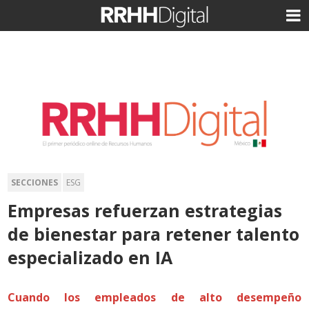
SECCIONES
ESG
Empresas refuerzan estrategias
de bienestar para retener talento
especializado en IA
Cuando los empleados de alto desempeño