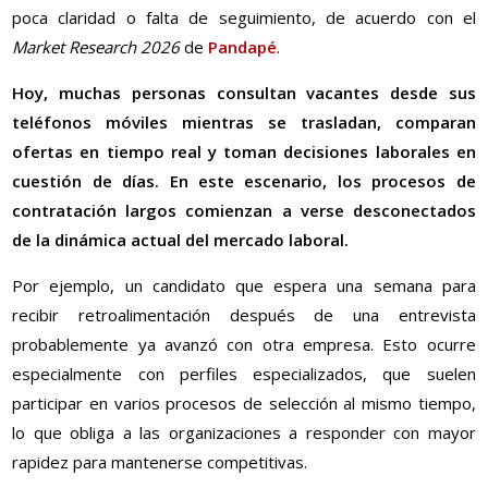
poca claridad o falta de seguimiento, de acuerdo con el
Market Research 2026
de
Pandapé
.
Hoy, muchas personas consultan vacantes desde sus
teléfonos móviles mientras se trasladan, comparan
ofertas en tiempo real y toman decisiones laborales en
cuestión de días. En este escenario, los procesos de
contratación largos comienzan a verse desconectados
de la dinámica actual del mercado laboral.
Por ejemplo, un candidato que espera una semana para
recibir retroalimentación después de una entrevista
probablemente ya avanzó con otra empresa. Esto ocurre
especialmente con perfiles especializados, que suelen
participar en varios procesos de selección al mismo tiempo,
lo que obliga a las organizaciones a responder con mayor
rapidez para mantenerse competitivas.