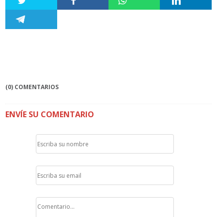
(0) COMENTARIOS
ENVÍE SU COMENTARIO