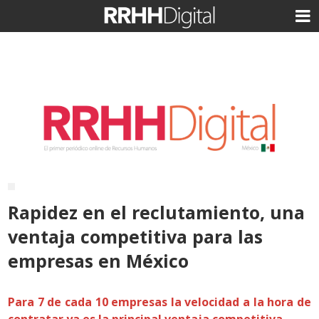
Rapidez en el reclutamiento, una
ventaja competitiva para las
empresas en México
Para 7 de cada 10 empresas la velocidad a la hora de
contratar ya es la principal ventaja competitiva.