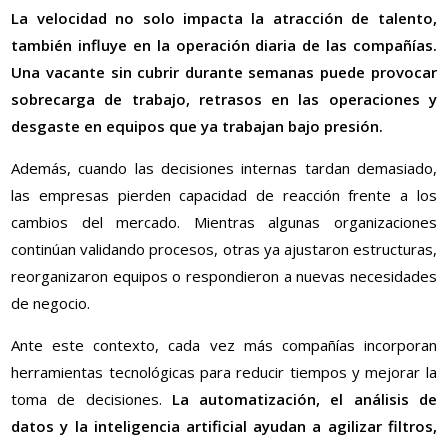
La velocidad no solo impacta la atracción de talento,
también influye en la operación diaria de las compañías.
Una vacante sin cubrir durante semanas puede provocar
sobrecarga de trabajo, retrasos en las operaciones y
desgaste en equipos que ya trabajan bajo presión.
Además, cuando las decisiones internas tardan demasiado,
las empresas pierden capacidad de reacción frente a los
cambios del mercado. Mientras algunas organizaciones
continúan validando procesos, otras ya ajustaron estructuras,
reorganizaron equipos o respondieron a nuevas necesidades
de negocio.
Ante este contexto, cada vez más compañías incorporan
herramientas tecnológicas para reducir tiempos y mejorar la
toma de decisiones.
La automatización, el análisis de
datos y la inteligencia artificial ayudan a agilizar filtros,