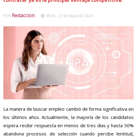
Redaccion
POR
,
08:06 - 27 de Mayo del 2026
La manera de buscar empleo cambió de forma significativa en
los últimos años. Actualmente, la mayoría de los candidatos
espera recibir respuesta en menos de tres días y hasta 50%
abandona procesos de selección cuando percibe lentitud,