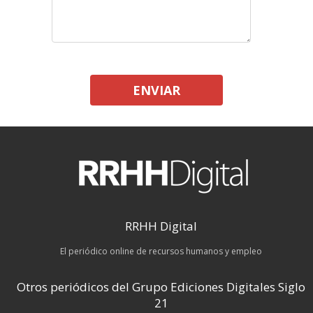
ENVIAR
RRHH Digital
El periódico online de recursos humanos y empleo
Otros periódicos del Grupo Ediciones Digitales Siglo
21