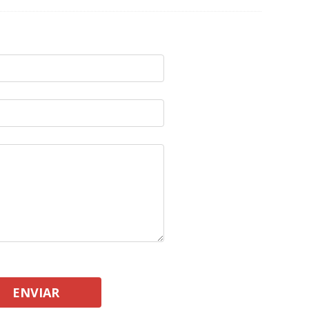
ENVIAR