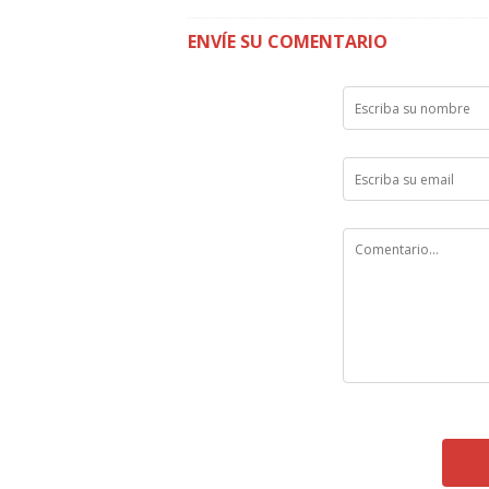
ENVÍE SU COMENTARIO