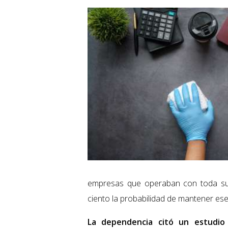
empresas que operaban con toda su 
ciento la probabilidad de mantener es
La dependencia citó un estudio 