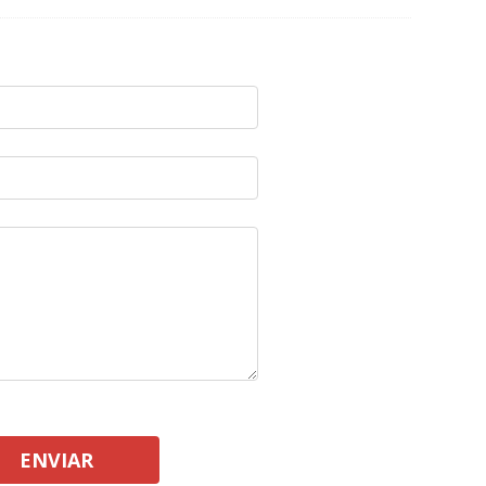
ENVIAR