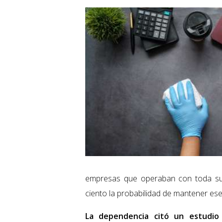
empresas que operaban con toda su 
ciento la probabilidad de mantener es
La dependencia citó un estudio 