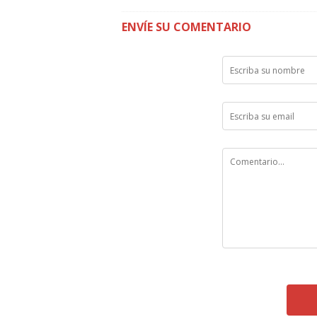
ENVÍE SU COMENTARIO