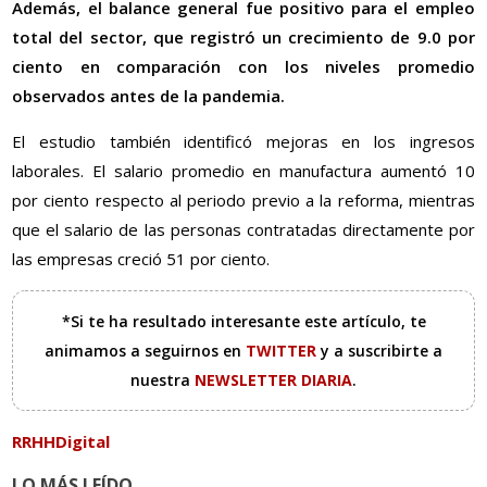
Además, el balance general fue positivo para el empleo
total del sector, que registró un crecimiento de 9.0 por
ciento en comparación con los niveles promedio
observados antes de la pandemia.
El estudio también identificó mejoras en los ingresos
laborales. El salario promedio en manufactura aumentó 10
por ciento respecto al periodo previo a la reforma, mientras
que el salario de las personas contratadas directamente por
las empresas creció 51 por ciento.
*Si te ha resultado interesante este artículo, te
animamos a seguirnos en
TWITTER
y a suscribirte a
nuestra
NEWSLETTER DIARIA
.
RRHHDigital
LO MÁS LEÍDO