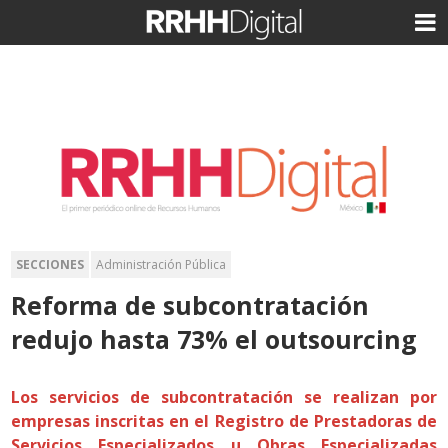
SECCIONES
Administración Pública
Reforma de subcontratación
redujo hasta 73% el outsourcing
Los servicios de subcontratación se realizan por
empresas inscritas en el Registro de Prestadoras de
Servicios Especializados u Obras Especializadas