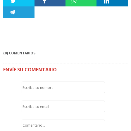
(0) COMENTARIOS
ENVÍE SU COMENTARIO