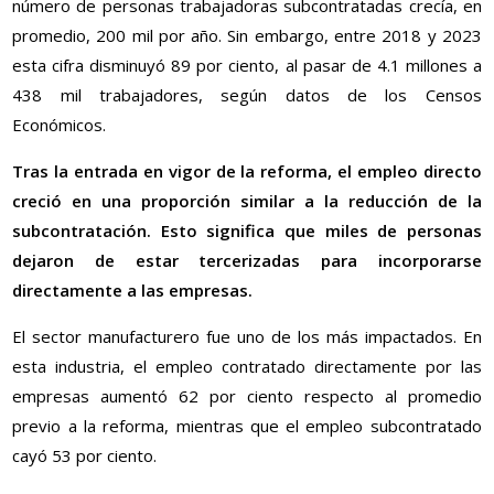
número de personas trabajadoras subcontratadas crecía, en
promedio, 200 mil por año. Sin embargo, entre 2018 y 2023
esta cifra disminuyó 89 por ciento, al pasar de 4.1 millones a
438 mil trabajadores, según datos de los Censos
Económicos.
Tras la entrada en vigor de la reforma, el empleo directo
creció en una proporción similar a la reducción de la
subcontratación. Esto significa que miles de personas
dejaron de estar tercerizadas para incorporarse
directamente a las empresas.
El sector manufacturero fue uno de los más impactados. En
esta industria, el empleo contratado directamente por las
empresas aumentó 62 por ciento respecto al promedio
previo a la reforma, mientras que el empleo subcontratado
cayó 53 por ciento.