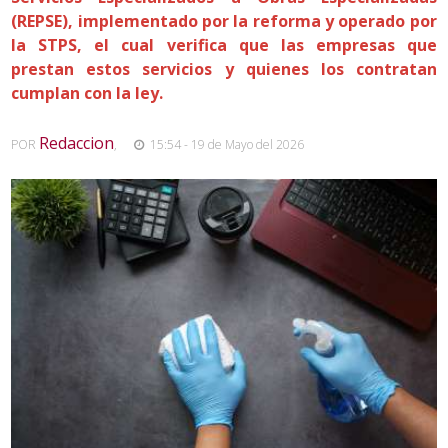
(REPSE), implementado por la reforma y operado por
la STPS, el cual verifica que las empresas que
prestan estos servicios y quienes los contratan
cumplan con la ley.
Redaccion
POR
,
15:54 - 19 de Mayo del 2026