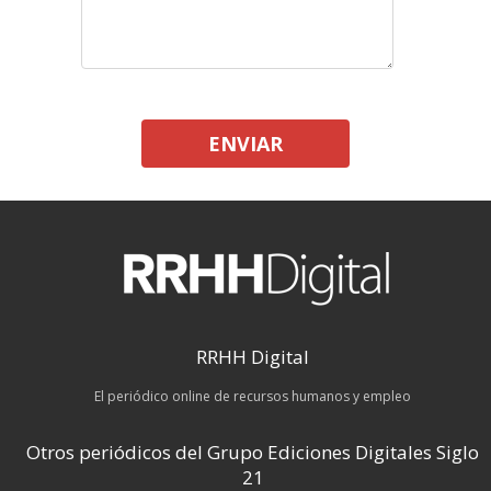
ENVIAR
RRHH Digital
El periódico online de recursos humanos y empleo
Otros periódicos del Grupo Ediciones Digitales Siglo
21