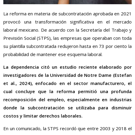
La reforma en materia de subcontratación aprobada en 2021
provocó una transformación significativa en el mercado
laboral mexicano. De acuerdo con la Secretaría del Trabajo y
Previsión Social (STPS), las empresas que operaban con toda
su plantilla subcontratada redujeron hasta en 73 por ciento la
probabilidad de mantener ese esquema laboral.
La dependencia citó un estudio reciente elaborado por
investigadores de la Universidad de Notre Dame (Estefan
et al., 2024), enfocado en el sector manufacturero, el
cual concluye que la reforma permitió una profunda
recomposición del empleo, especialmente en industrias
donde la subcontratación se utilizaba para disminuir
costos y limitar derechos laborales.
En un comunicado, la STPS recordó que entre 2003 y 2018 el