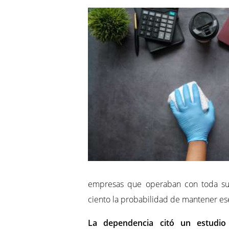
empresas que operaban con toda su 
ciento la probabilidad de mantener es
La dependencia citó un estudio 