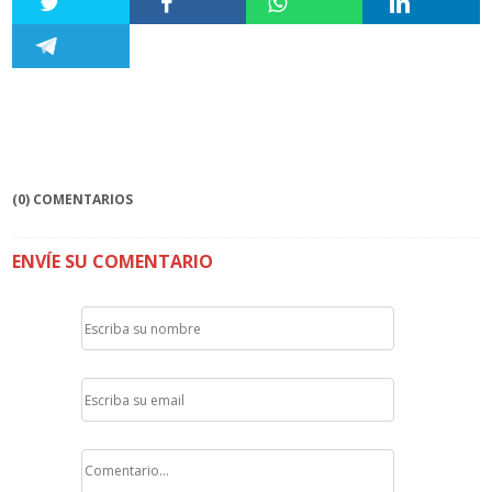
(0) COMENTARIOS
ENVÍE SU COMENTARIO