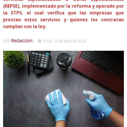
(REPSE), implementado por la reforma y operado por
la STPS, el cual verifica que las empresas que
prestan estos servicios y quienes los contratan
cumplan con la ley.
Redaccion
POR
,
15:54 - 19 de Mayo del 2026