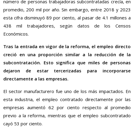
número de personas trabajadoras subcontratadas crecía, en
promedio, 200 mil por año. Sin embargo, entre 2018 y 2023
esta cifra disminuyó 89 por ciento, al pasar de 4.1 millones a
438 mil trabajadores, según datos de los Censos
Económicos.
Tras la entrada en vigor de la reforma, el empleo directo
creció en una proporción similar a la reducción de la
subcontratación. Esto significa que miles de personas
dejaron de estar tercerizadas para incorporarse
directamente a las empresas.
El sector manufacturero fue uno de los más impactados. En
esta industria, el empleo contratado directamente por las
empresas aumentó 62 por ciento respecto al promedio
previo a la reforma, mientras que el empleo subcontratado
cayó 53 por ciento.