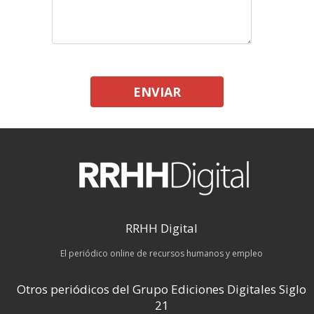
ENVIAR
RRHH Digital
El periódico online de recursos humanos y empleo
Otros periódicos del Grupo Ediciones Digitales Siglo
21