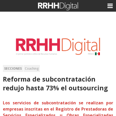
SECCIONES
Coaching
Reforma de subcontratación
redujo hasta 73% el outsourcing
Los servicios de subcontratación se realizan por
empresas inscritas en el Registro de Prestadoras de
Servicios Especializados u Obras Especializadas