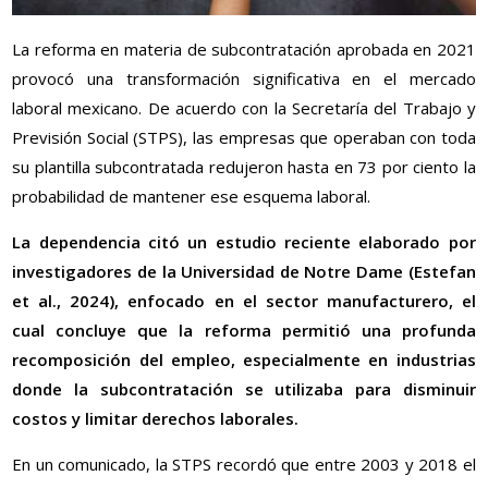
La reforma en materia de subcontratación aprobada en 2021
provocó una transformación significativa en el mercado
laboral mexicano. De acuerdo con la Secretaría del Trabajo y
Previsión Social (STPS), las empresas que operaban con toda
su plantilla subcontratada redujeron hasta en 73 por ciento la
probabilidad de mantener ese esquema laboral.
La dependencia citó un estudio reciente elaborado por
investigadores de la Universidad de Notre Dame (Estefan
et al., 2024), enfocado en el sector manufacturero, el
cual concluye que la reforma permitió una profunda
recomposición del empleo, especialmente en industrias
donde la subcontratación se utilizaba para disminuir
costos y limitar derechos laborales.
En un comunicado, la STPS recordó que entre 2003 y 2018 el