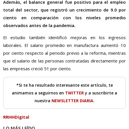
Además, el balance general fue positivo para el empleo
total del sector, que registró un crecimiento de 9.0 por
ciento en comparación con los niveles promedio
observados antes de la pandemia.
El estudio también identificó mejoras en los ingresos
laborales. El salario promedio en manufactura aumentó 10
por ciento respecto al periodo previo a la reforma, mientras
que el salario de las personas contratadas directamente por
las empresas creció 51 por ciento.
*Si te ha resultado interesante este artículo, te
animamos a seguirnos en
TWITTER
y a suscribirte a
nuestra
NEWSLETTER DIARIA
.
RRHHDigital
LO MÁS LEÍDO