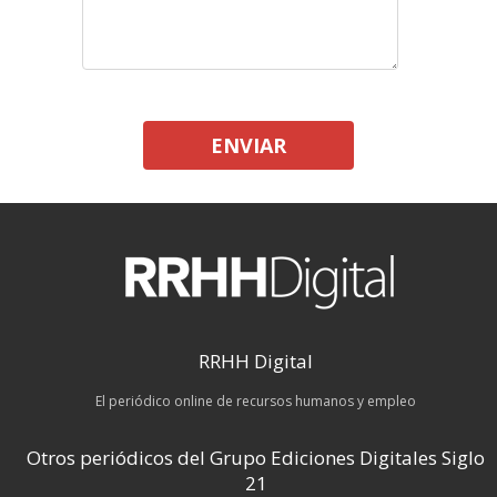
ENVIAR
RRHH Digital
El periódico online de recursos humanos y empleo
Otros periódicos del Grupo Ediciones Digitales Siglo
21