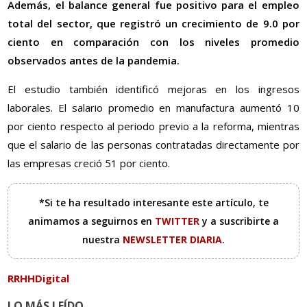
Además, el balance general fue positivo para el empleo
total del sector, que registró un crecimiento de 9.0 por
ciento en comparación con los niveles promedio
observados antes de la pandemia.
El estudio también identificó mejoras en los ingresos
laborales. El salario promedio en manufactura aumentó 10
por ciento respecto al periodo previo a la reforma, mientras
que el salario de las personas contratadas directamente por
las empresas creció 51 por ciento.
*Si te ha resultado interesante este artículo, te
animamos a seguirnos en
TWITTER
y a suscribirte a
nuestra
NEWSLETTER DIARIA
.
RRHHDigital
LO MÁS LEÍDO