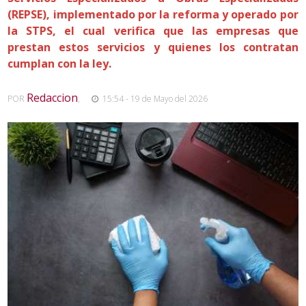
(REPSE), implementado por la reforma y operado por
la STPS, el cual verifica que las empresas que
prestan estos servicios y quienes los contratan
cumplan con la ley.
Redaccion
POR
,
15:54 - 19 de Mayo del 2026