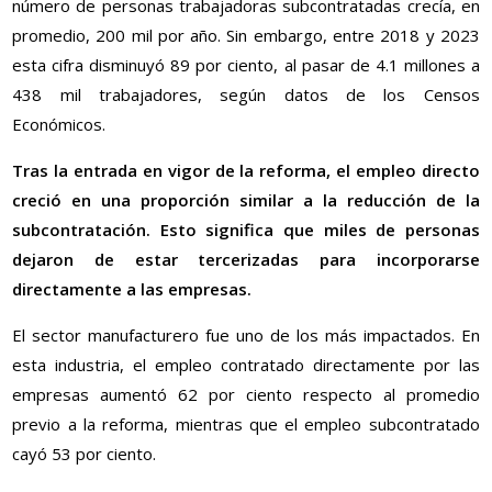
número de personas trabajadoras subcontratadas crecía, en
promedio, 200 mil por año. Sin embargo, entre 2018 y 2023
esta cifra disminuyó 89 por ciento, al pasar de 4.1 millones a
438 mil trabajadores, según datos de los Censos
Económicos.
Tras la entrada en vigor de la reforma, el empleo directo
creció en una proporción similar a la reducción de la
subcontratación. Esto significa que miles de personas
dejaron de estar tercerizadas para incorporarse
directamente a las empresas.
El sector manufacturero fue uno de los más impactados. En
esta industria, el empleo contratado directamente por las
empresas aumentó 62 por ciento respecto al promedio
previo a la reforma, mientras que el empleo subcontratado
cayó 53 por ciento.