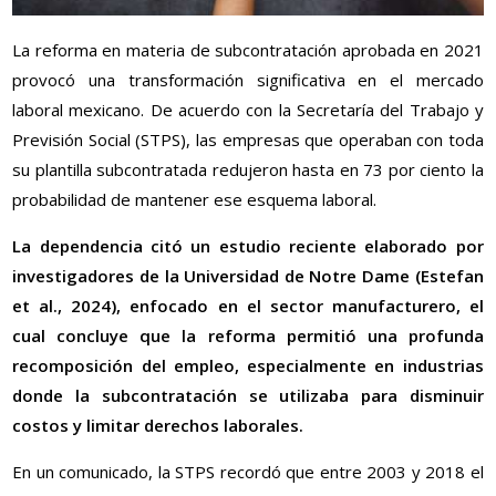
La reforma en materia de subcontratación aprobada en 2021
provocó una transformación significativa en el mercado
laboral mexicano. De acuerdo con la Secretaría del Trabajo y
Previsión Social (STPS), las empresas que operaban con toda
su plantilla subcontratada redujeron hasta en 73 por ciento la
probabilidad de mantener ese esquema laboral.
La dependencia citó un estudio reciente elaborado por
investigadores de la Universidad de Notre Dame (Estefan
et al., 2024), enfocado en el sector manufacturero, el
cual concluye que la reforma permitió una profunda
recomposición del empleo, especialmente en industrias
donde la subcontratación se utilizaba para disminuir
costos y limitar derechos laborales.
En un comunicado, la STPS recordó que entre 2003 y 2018 el