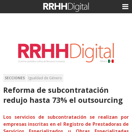
SECCIONES
Igualdad de Género
Reforma de subcontratación
redujo hasta 73% el outsourcing
Los servicios de subcontratación se realizan por
empresas inscritas en el Registro de Prestadoras de
Servicios Especializados u Obras Especializadas