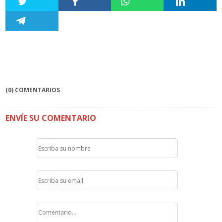
(0) COMENTARIOS
ENVÍE SU COMENTARIO