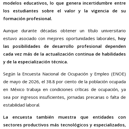
modelos educativos, lo que genera incertidumbre entre
los estudiantes sobre el valor y la vigencia de su
formación profesional.
Aunque durante décadas obtener un título universitario
estuvo asociado con mejores oportunidades laborales,
hoy
las posibilidades de desarrollo profesional dependen
cada vez más de la actualización continua de habilidades
y de la especialización técnica.
Según la Encuesta Nacional de Ocupación y Empleo (ENOE)
de mayo de 2026, el 38.8 por ciento de la población ocupada
en México trabaja en condiciones críticas de ocupación, ya
sea por ingresos insuficientes, jornadas precarias o falta de
estabilidad laboral.
La encuesta también muestra que entidades con
sectores productivos más tecnológicos y especializados,