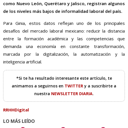
como Nuevo León, Querétaro y Jalisco, registran algunos
de los niveles más bajos de informalidad laboral del país.
Para Ginia, estos datos reflejan uno de los principales
desafíos del mercado laboral mexicano: reducir la distancia
entre la formación académica y las competencias que
demanda una economía en constante transformación,
marcada por la digitalización, la automatización y la
inteligencia artificial.
*Si te ha resultado interesante este artículo, te
animamos a seguirnos en
TWITTER
y a suscribirte a
nuestra
NEWSLETTER DIARIA
.
RRHHDigital
LO MÁS LEÍDO