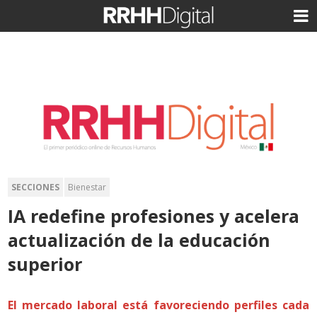
SECCIONES
Bienestar
IA redefine profesiones y acelera
actualización de la educación
superior
El mercado laboral está favoreciendo perfiles cada