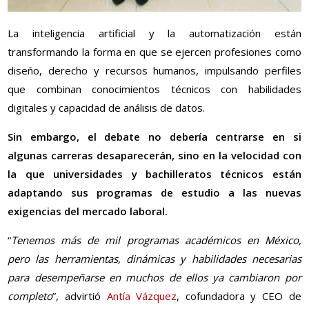
La inteligencia artificial y la automatización están
transformando la forma en que se ejercen profesiones como
diseño, derecho y recursos humanos, impulsando perfiles
que combinan conocimientos técnicos con habilidades
digitales y capacidad de análisis de datos.
Sin embargo, el debate no debería centrarse en si
algunas carreras desaparecerán, sino en la velocidad con
la que universidades y bachilleratos técnicos están
adaptando sus programas de estudio a las nuevas
exigencias del mercado laboral.
“
Tenemos más de mil programas académicos en México,
pero las herramientas, dinámicas y habilidades necesarias
para desempeñarse en muchos de ellos ya cambiaron por
completo
”, advirtió
Antía Vázquez
, cofundadora y CEO de