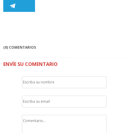
(0) COMENTARIOS
ENVÍE SU COMENTARIO