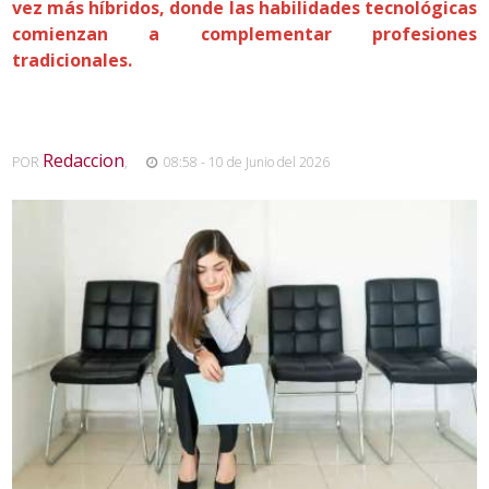
vez más híbridos, donde las habilidades tecnológicas
comienzan a complementar profesiones
tradicionales.
Redaccion
POR
,
08:58 - 10 de Junio del 2026