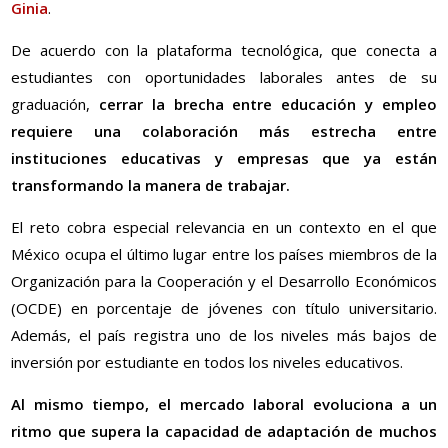
Ginia
.
De acuerdo con la plataforma tecnológica, que conecta a
estudiantes con oportunidades laborales antes de su
graduación,
cerrar la brecha entre educación y empleo
requiere una colaboración más estrecha entre
instituciones educativas y empresas que ya están
transformando la manera de trabajar.
El reto cobra especial relevancia en un contexto en el que
México ocupa el último lugar entre los países miembros de la
Organización para la Cooperación y el Desarrollo Económicos
(OCDE) en porcentaje de jóvenes con título universitario.
Además, el país registra uno de los niveles más bajos de
inversión por estudiante en todos los niveles educativos.
Al mismo tiempo, el mercado laboral evoluciona a un
ritmo que supera la capacidad de adaptación de muchos