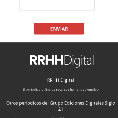
ENVIAR
RRHH Digital
El periódico online de recursos humanos y empleo
Otros periódicos del Grupo Ediciones Digitales Siglo
21