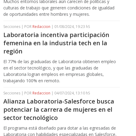
Muchos entornos laborales aún carecen de políticas y
culturas de trabajo que generen condiciones de igualdad
de oportunidades entre hombres y mujeres.
Secciones | POR
Redaccion
| 01/08/2024, 19:23 hS
Laboratoria incentiva participación
femenina en la industria tech en la
región
El 77% de las graduadas de Laboratoria obtienen empleo
en el sector tecnológico, y que las graduadas de
Laboratoria logran empleos en empresas globales,
trabajando 100% en remoto.
Secciones | POR
Redaccion
| 04/07/2024, 13:10 hS
Alianza Laboratoria-Salesforce busca
potenciar la carrera de mujeres en el
sector tecnológico
El programa está diseñado para dotar a las egresadas de
Laboratoria con habilidades especializadas en Salesforce,