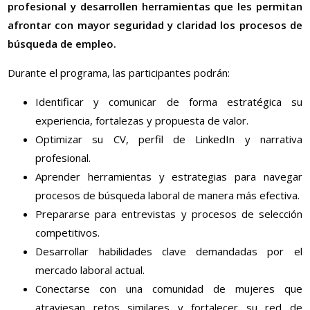
profesional y desarrollen herramientas que les permitan
afrontar con mayor seguridad y claridad los procesos de
búsqueda de empleo.
Durante el programa, las participantes podrán:
Identificar y comunicar de forma estratégica su
experiencia, fortalezas y propuesta de valor.
Optimizar su CV, perfil de LinkedIn y narrativa
profesional.
Aprender herramientas y estrategias para navegar
procesos de búsqueda laboral de manera más efectiva.
Prepararse para entrevistas y procesos de selección
competitivos.
Desarrollar habilidades clave demandadas por el
mercado laboral actual.
Conectarse con una comunidad de mujeres que
atraviesan retos similares y fortalecer su red de