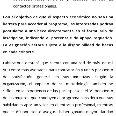
contactos profesionales.
Con el objetivo de que el aspecto económico no sea una
barrera para acceder al programa, las interesadas podrán
postularse a una beca directamente en el formulario de
inscripción, indicando el porcentaje de apoyo requerido.
La asignación estará sujeta a la disponibilidad de becas
en cada cohorte.
Laboratoria destacó que cuenta con una red de más de mil
500 empresas asociadas para contratación y un 95 por ciento
de satisfacción general en sus iniciativas. Según la
organización, el impacto de su metodología también se
refleja en la experiencia de las participantes: el 99 por ciento
de las mujeres que concluyen el programa considera que sus
habilidades aportan valor en el entorno profesional, mientras
que el 80 por ciento asegura haber ganado mayor claridad