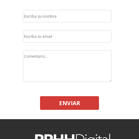
ENVIAR