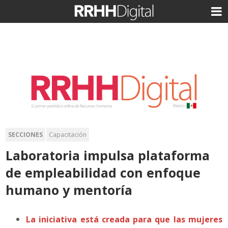
SECCIONES
Capacitación
Laboratoria impulsa plataforma
de empleabilidad con enfoque
humano y mentoría
La iniciativa está creada para que las mujeres