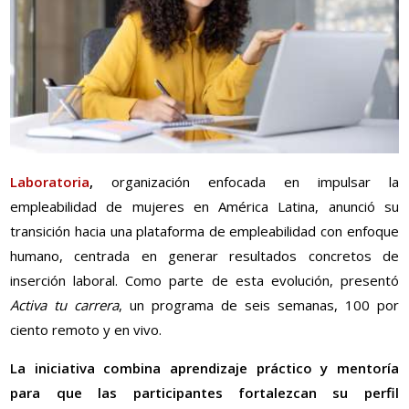
Laboratoria
,
organización enfocada en impulsar la
empleabilidad de mujeres en América Latina, anunció su
transición hacia una plataforma de empleabilidad con enfoque
humano, centrada en generar resultados concretos de
inserción laboral. Como parte de esta evolución, presentó
Activa tu carrera
, un programa de seis semanas, 100 por
ciento remoto y en vivo.
La iniciativa combina aprendizaje práctico y mentoría
para que las participantes fortalezcan su perfil