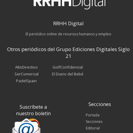
RRHH Digital
El periódico online de recursos humanos y empleo
Otros periódicos del Grupo Ediciones Digitales Siglo
21
AltoDirectivo
GolfConfidencial
SerComercial
El Diario del Bebé
PadelSpain
Secciones
Suscríbete a
nuestro boletín
Portada
Secciones
Editorial