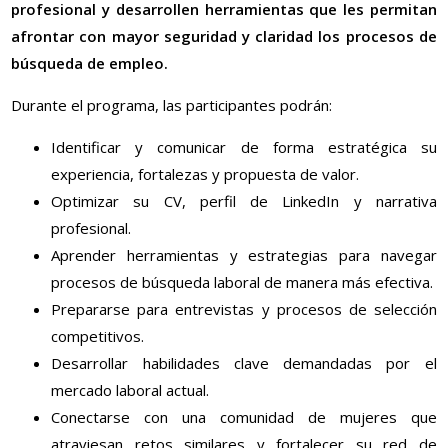
profesional y desarrollen herramientas que les permitan
afrontar con mayor seguridad y claridad los procesos de
búsqueda de empleo.
Durante el programa, las participantes podrán:
Identificar y comunicar de forma estratégica su
experiencia, fortalezas y propuesta de valor.
Optimizar su CV, perfil de LinkedIn y narrativa
profesional.
Aprender herramientas y estrategias para navegar
procesos de búsqueda laboral de manera más efectiva.
Prepararse para entrevistas y procesos de selección
competitivos.
Desarrollar habilidades clave demandadas por el
mercado laboral actual.
Conectarse con una comunidad de mujeres que
atraviesan retos similares y fortalecer su red de