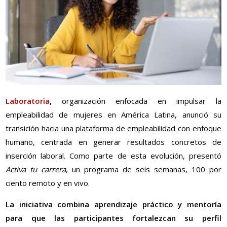
Laboratoria
,
organización enfocada en impulsar la
empleabilidad de mujeres en América Latina, anunció su
transición hacia una plataforma de empleabilidad con enfoque
humano, centrada en generar resultados concretos de
inserción laboral. Como parte de esta evolución, presentó
Activa tu carrera
, un programa de seis semanas, 100 por
ciento remoto y en vivo.
La iniciativa combina aprendizaje práctico y mentoría
para que las participantes fortalezcan su perfil