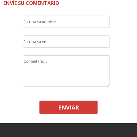
ENVÍE SU COMENTARIO
ENVIAR