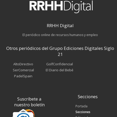
RRHH Digital
El periódico online de recursos humanos y empleo
Otros periódicos del Grupo Ediciones Digitales Siglo
21
AltoDirectivo
GolfConfidencial
SerComercial
El Diario del Bebé
PadelSpain
Secciones
Suscríbete a
nuestro boletín
Portada
Secciones