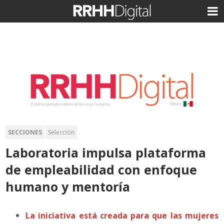
SECCIONES
Selección
Laboratoria impulsa plataforma
de empleabilidad con enfoque
humano y mentoría
La iniciativa está creada para que las mujeres