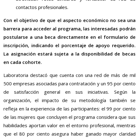
contactos profesionales.
Con el objetivo de que el aspecto económico no sea una
barrera para acceder al programa, las interesadas podrán
postularse a una beca directamente en el formulario de
inscripción, indicando el porcentaje de apoyo requerido.
La asignación estará sujeta a la disponibilidad de becas
en cada cohorte.
Laboratoria destacó que cuenta con una red de más de mil
500 empresas asociadas para contratación y un 95 por ciento
de satisfacción general en sus iniciativas. Según la
organización, el impacto de su metodología también se
refleja en la experiencia de las participantes: el 99 por ciento
de las mujeres que concluyen el programa considera que sus
habilidades aportan valor en el entorno profesional, mientras
que el 80 por ciento asegura haber ganado mayor claridad