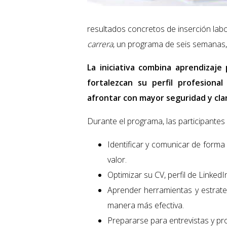
resultados concretos de inserción lab
carrera
, un programa de seis semanas, 
La iniciativa combina aprendizaje
fortalezcan su perfil profesiona
afrontar con mayor seguridad y cla
Durante el programa, las participantes
Identificar y comunicar de forma 
valor.
Optimizar su CV, perfil de LinkedI
Aprender herramientas y estrat
manera más efectiva.
Prepararse para entrevistas y pr