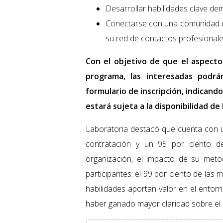
Desarrollar habilidades clave de
Conectarse con una comunidad de
su red de contactos profesionale
Con el objetivo de que el aspect
programa, las interesadas podr
formulario de inscripción, indicand
estará sujeta a la disponibilidad d
Laboratoria destacó que cuenta con 
contratación y un 95 por ciento de 
organización, el impacto de su metod
participantes: el 99 por ciento de la
habilidades aportan valor en el entor
haber ganado mayor claridad sobre el