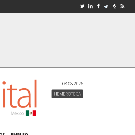
08.08.2026
HEMEROTECA
OS
EMPLEO