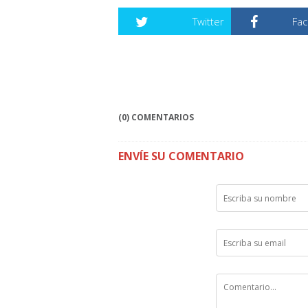
Twitter
Fa
(0) COMENTARIOS
ENVÍE SU COMENTARIO