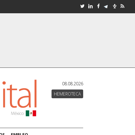
08.08.2026
HEMEROTECA
OS
EMPLEO