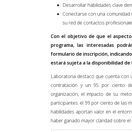
Desarrollar habilidades clave de
Conectarse con una comunidad de
su red de contactos profesionale
Con el objetivo de que el aspect
programa, las interesadas podr
formulario de inscripción, indicand
estará sujeta a la disponibilidad d
Laboratoria destacó que cuenta con 
contratación y un 95 por ciento de 
organización, el impacto de su metod
participantes: el 99 por ciento de la
habilidades aportan valor en el entor
haber ganado mayor claridad sobre el