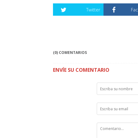
Twitter
Fa
(0) COMENTARIOS
ENVÍE SU COMENTARIO