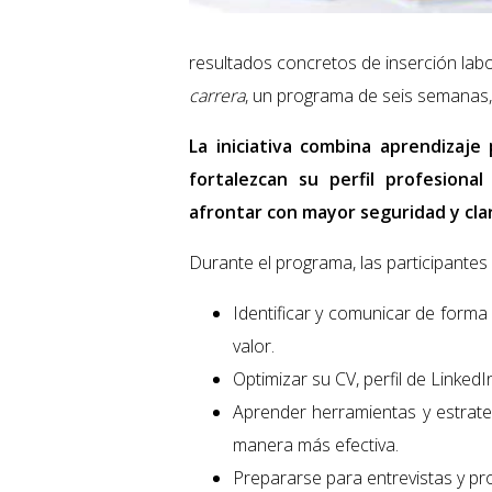
resultados concretos de inserción lab
carrera
, un programa de seis semanas, 
La iniciativa combina aprendizaje
fortalezcan su perfil profesiona
afrontar con mayor seguridad y cla
Durante el programa, las participantes
Identificar y comunicar de forma 
valor.
Optimizar su CV, perfil de LinkedI
Aprender herramientas y estrat
manera más efectiva.
Prepararse para entrevistas y pr