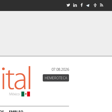
07.08.2026
HEMEROTECA
OS
EMPLEO