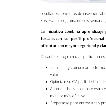
resultados concretos de inserción lab
carrera
, un programa de seis semanas, 
La iniciativa combina aprendizaje
fortalezcan su perfil profesiona
afrontar con mayor seguridad y cla
Durante el programa, las participantes
Identificar y comunicar de forma 
valor.
Optimizar su CV, perfil de LinkedI
Aprender herramientas y estrat
manera más efectiva.
Prepararse para entrevistas y pr