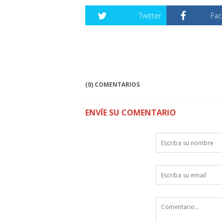
Twitter
Fa
(0) COMENTARIOS
ENVÍE SU COMENTARIO