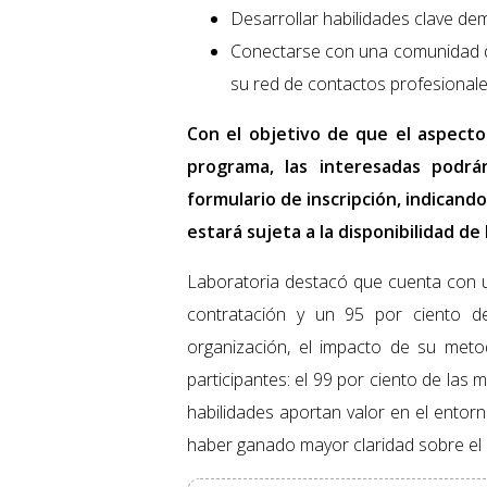
Desarrollar habilidades clave de
Conectarse con una comunidad de
su red de contactos profesionale
Con el objetivo de que el aspect
programa, las interesadas podr
formulario de inscripción, indicand
estará sujeta a la disponibilidad d
Laboratoria destacó que cuenta con 
contratación y un 95 por ciento de 
organización, el impacto de su metod
participantes: el 99 por ciento de la
habilidades aportan valor en el entor
haber ganado mayor claridad sobre el