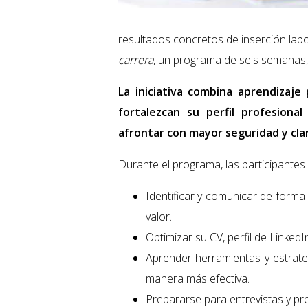
resultados concretos de inserción lab
carrera
, un programa de seis semanas, 
La iniciativa combina aprendizaje
fortalezcan su perfil profesiona
afrontar con mayor seguridad y cla
Durante el programa, las participantes
Identificar y comunicar de forma 
valor.
Optimizar su CV, perfil de LinkedI
Aprender herramientas y estrat
manera más efectiva.
Prepararse para entrevistas y pr