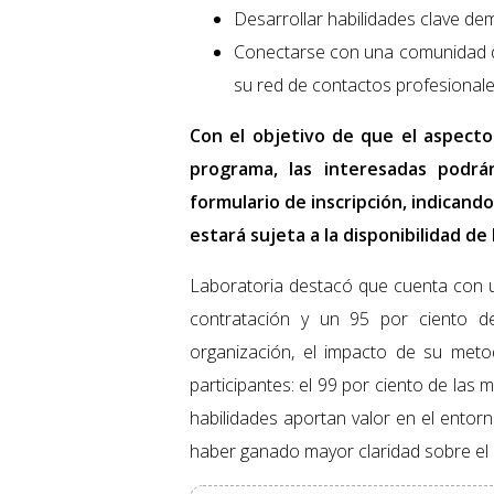
Desarrollar habilidades clave de
Conectarse con una comunidad de
su red de contactos profesionale
Con el objetivo de que el aspect
programa, las interesadas podr
formulario de inscripción, indicand
estará sujeta a la disponibilidad d
Laboratoria destacó que cuenta con 
contratación y un 95 por ciento de 
organización, el impacto de su metod
participantes: el 99 por ciento de la
habilidades aportan valor en el entor
haber ganado mayor claridad sobre el