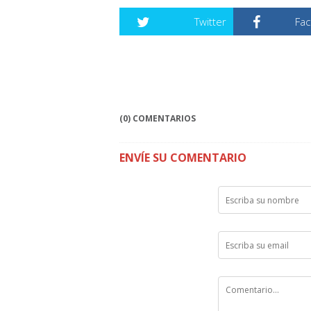
Twitter
Fa
(0) COMENTARIOS
ENVÍE SU COMENTARIO