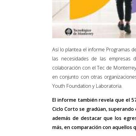
Así lo plantea el informe Programas d
las necesidades de las empresas de
colaboración con el Tec de Monterrey
en conjunto con otras organizaciones 
Youth Foundation y Laboratoria.
El informe también revela que el 5
Ciclo Corto se gradúan, superando e
además de destacar que los egre
más, en comparación con aquellos q