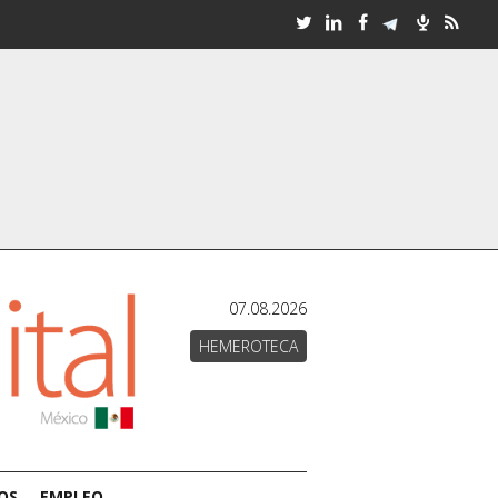
07.08.2026
HEMEROTECA
OS
EMPLEO