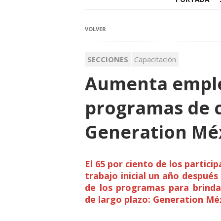
VOLVER
SECCIONES
Capacitación
Aumenta emplea
programas de c
Generation Mé
El 65 por ciento de los parti
trabajo inicial un año después
de los programas para brinda
de largo plazo: Generation Mé