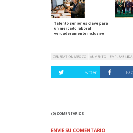
Talento senior es clave para
un mercado laboral
verdaderamente inclusivo
GENERATION MÉXICO
AUMENTO
EMPLEABILIDA
Twitter
Fa
(0) COMENTARIOS
ENVÍE SU COMENTARIO