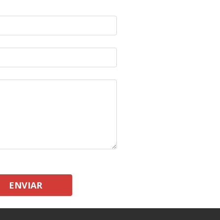
ENVIAR