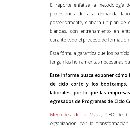
El reporte enfatiza la metodología d
profesiones de alta demanda labo
posteriormente, elabora un plan de es
blandas, con entrenamiento en ent
durante todo el proceso de formación 
Esta fórmula garantiza que los partic
tengan las herramientas necesarias para
Este informe busca exponer cómo l
de ciclo corto y los bootcamps, 
laborales, por lo que las empresas
egresados de Programas de Ciclo C
Mercedes de la Maza
, CEO de Ge
organización con la transformación 