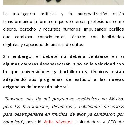
La inteligencia artificial y la automatización están
transformando la forma en que se ejercen profesiones como
diseño, derecho y recursos humanos, impulsando perfiles
que combinan conocimientos técnicos con habilidades
digitales y capacidad de análisis de datos.
Sin embargo, el debate no debería centrarse en si
algunas carreras desaparecerán, sino en la velocidad con
la que universidades y bachilleratos técnicos están
adaptando sus programas de estudio a las nuevas
exigencias del mercado laboral.
“
Tenemos más de mil programas académicos en México,
pero las herramientas, dinámicas y habilidades necesarias
para desempeñarse en muchos de ellos ya cambiaron por
completo
”, advirtió
Antía Vázquez
, cofundadora y CEO de