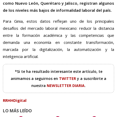
como Nuevo León, Querétaro y Jalisco, registran algunos
de los niveles más bajos de informalidad laboral del país.
Para Ginia, estos datos reflejan uno de los principales
desafíos del mercado laboral mexicano: reducir la distancia
entre la formación académica y las competencias que
demanda una economía en constante transformación,
marcada por la digitalización, la automatización y la
inteligencia artificial.
*Si te ha resultado interesante este artículo, te
animamos a seguirnos en
TWITTER
y a suscribirte a
nuestra
NEWSLETTER DIARIA
.
RRHHDigital
LO MÁS LEÍDO