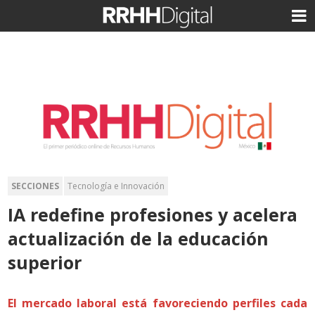
SECCIONES
Tecnología e Innovación
IA redefine profesiones y acelera
actualización de la educación
superior
El mercado laboral está favoreciendo perfiles cada