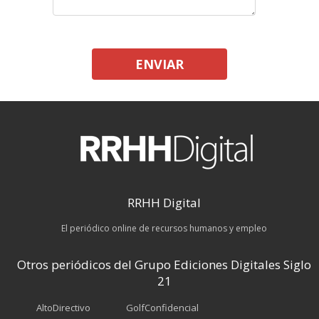
ENVIAR
RRHH Digital
El periódico online de recursos humanos y empleo
Otros periódicos del Grupo Ediciones Digitales Siglo
21
AltoDirectivo
GolfConfidencial