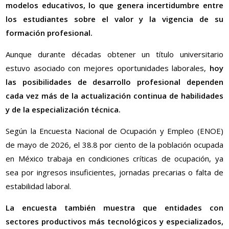
modelos educativos, lo que genera incertidumbre entre
los estudiantes sobre el valor y la vigencia de su
formación profesional.
Aunque durante décadas obtener un título universitario
estuvo asociado con mejores oportunidades laborales,
hoy
las posibilidades de desarrollo profesional dependen
cada vez más de la actualización continua de habilidades
y de la especialización técnica.
Según la Encuesta Nacional de Ocupación y Empleo (ENOE)
de mayo de 2026, el 38.8 por ciento de la población ocupada
en México trabaja en condiciones críticas de ocupación, ya
sea por ingresos insuficientes, jornadas precarias o falta de
estabilidad laboral.
La encuesta también muestra que entidades con
sectores productivos más tecnológicos y especializados,