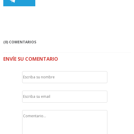
(0) COMENTARIOS
ENVÍE SU COMENTARIO