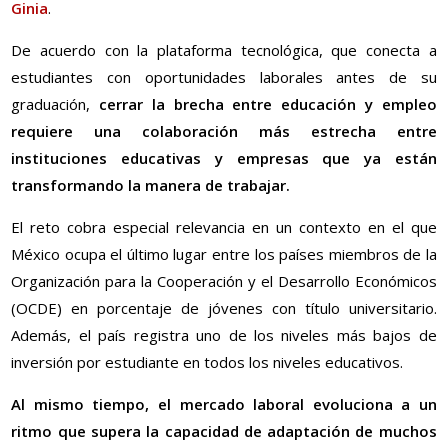
Ginia
.
De acuerdo con la plataforma tecnológica, que conecta a
estudiantes con oportunidades laborales antes de su
graduación,
cerrar la brecha entre educación y empleo
requiere una colaboración más estrecha entre
instituciones educativas y empresas que ya están
transformando la manera de trabajar.
El reto cobra especial relevancia en un contexto en el que
México ocupa el último lugar entre los países miembros de la
Organización para la Cooperación y el Desarrollo Económicos
(OCDE) en porcentaje de jóvenes con título universitario.
Además, el país registra uno de los niveles más bajos de
inversión por estudiante en todos los niveles educativos.
Al mismo tiempo, el mercado laboral evoluciona a un
ritmo que supera la capacidad de adaptación de muchos