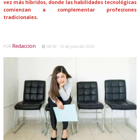
vez más híbridos, donde las habilidades tecnológicas
comienzan a complementar profesiones
tradicionales.
Redaccion
POR
,
08:58 - 10 de Junio del 2026