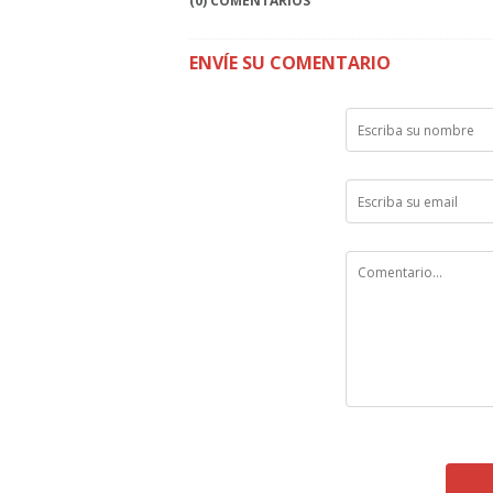
(0) COMENTARIOS
ENVÍE SU COMENTARIO