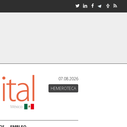
07.08.2026
HEMEROTECA
OS
EMPLEO