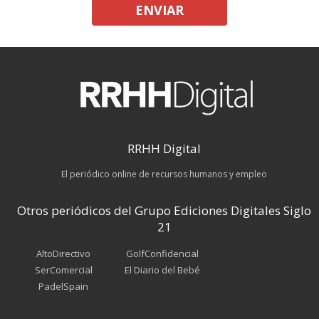
ENVIAR
RRHH Digital
El periódico online de recursos humanos y empleo
Otros periódicos del Grupo Ediciones Digitales Siglo
21
AltoDirectivo
GolfConfidencial
SerComercial
El Diario del Bebé
PadelSpain