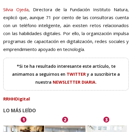
Silvia Ojeda
, Directora de la Fundación Instituto Natura,
explicó que, aunque 71 por ciento de las consultoras cuenta
con un teléfono inteligente, aún existen retos relacionados
con las habilidades digitales. Por ello, la organización impulsa
programas de capacitación en digitalización, redes sociales y
emprendimiento apoyado en tecnología.
*Si te ha resultado interesante este artículo, te
animamos a seguirnos en
TWITTER
y a suscribirte a
nuestra
NEWSLETTER DIARIA
.
RRHHDigital
LO MÁS LEÍDO
1
2
3