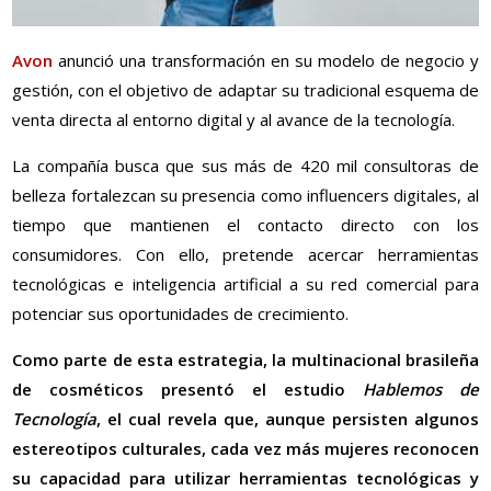
Avon
anunció una transformación en su modelo de negocio y
gestión, con el objetivo de adaptar su tradicional esquema de
venta directa al entorno digital y al avance de la tecnología.
La compañía busca que sus más de 420 mil consultoras de
belleza fortalezcan su presencia como influencers digitales, al
tiempo que mantienen el contacto directo con los
consumidores. Con ello, pretende acercar herramientas
tecnológicas e inteligencia artificial a su red comercial para
potenciar sus oportunidades de crecimiento.
Como parte de esta estrategia, la multinacional brasileña
de cosméticos presentó el estudio
Hablemos de
Tecnología
, el cual revela que, aunque persisten algunos
estereotipos culturales, cada vez más mujeres reconocen
su capacidad para utilizar herramientas tecnológicas y