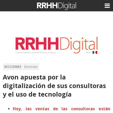
SECCIONES
Bienestar
Avon apuesta por la
digitalización de sus consultoras
y el uso de tecnología
Hoy, las ventas de las consultoras están