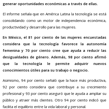
generar oportunidades económicas a través de ellas.
El informe señala que en América Latina la tecnología se está
consolidando como un motor de independencia económica,
productividad y desarrollo para las mujeres.
En México, el 81 por ciento de las mujeres encuestadas
considera que la tecnología favorece la autonomía
femenina y 70 por ciento cree que ayuda a reducir las
desigualdades de género. Además, 98 por ciento afirmó
que la tecnología le permite adquirir nuevos
conocimientos útiles para su trabajo o negocio.
Asimismo, 94 por ciento señaló que la hace más productiva,
92 por ciento considera que contribuye a su crecimiento
profesional y 93 por ciento aseguró que le ayuda a ampliar su
público y atraer más clientes. Otro 94 por ciento indicó que
facilita el equilibrio entre la vida laboral y personal.