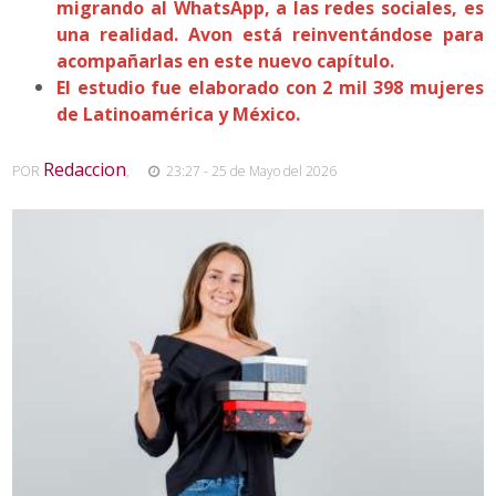
migrando al WhatsApp, a las redes sociales, es
una realidad. Avon está reinventándose para
acompañarlas en este nuevo capítulo.
El estudio fue elaborado con 2 mil 398 mujeres
de Latinoamérica y México.
Redaccion
POR
,
23:27 - 25 de Mayo del 2026