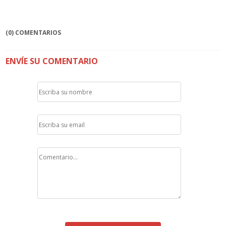
(0) COMENTARIOS
ENVÍE SU COMENTARIO