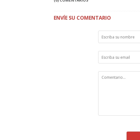
(0) COMENTARIOS
ENVÍE SU COMENTARIO