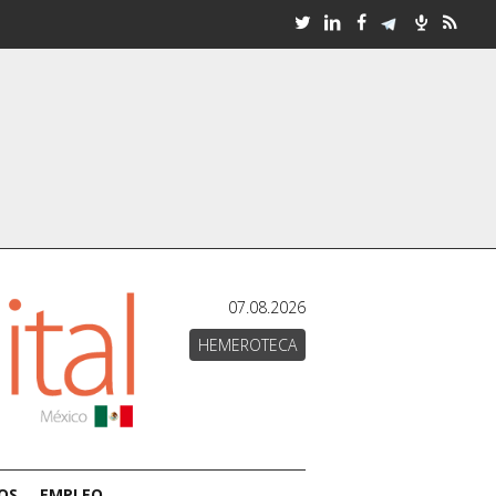
07.08.2026
HEMEROTECA
OS
EMPLEO