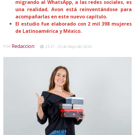
migrando al WhatsApp, a las redes sociales, es
una realidad. Avon está reinventándose para
acompañarlas en este nuevo capítulo.
El estudio fue elaborado con 2 mil 398 mujeres
de Latinoamérica y México.
Redaccion
POR
,
23:27 - 25 de Mayo del 2026