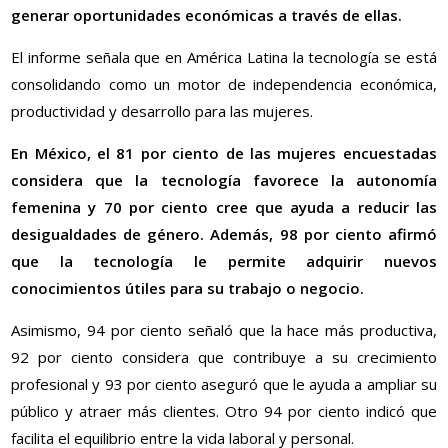
generar oportunidades económicas a través de ellas.
El informe señala que en América Latina la tecnología se está
consolidando como un motor de independencia económica,
productividad y desarrollo para las mujeres.
En México, el 81 por ciento de las mujeres encuestadas
considera que la tecnología favorece la autonomía
femenina y 70 por ciento cree que ayuda a reducir las
desigualdades de género. Además, 98 por ciento afirmó
que la tecnología le permite adquirir nuevos
conocimientos útiles para su trabajo o negocio.
Asimismo, 94 por ciento señaló que la hace más productiva,
92 por ciento considera que contribuye a su crecimiento
profesional y 93 por ciento aseguró que le ayuda a ampliar su
público y atraer más clientes. Otro 94 por ciento indicó que
facilita el equilibrio entre la vida laboral y personal.