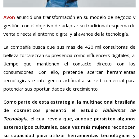
Avon
anunció una transformación en su modelo de negocio y
gestión, con el objetivo de adaptar su tradicional esquema de
venta directa al entorno digital y al avance de la tecnología.
La compañía busca que sus más de 420 mil consultoras de
belleza fortalezcan su presencia como influencers digitales, al
tiempo que mantienen el contacto directo con los
consumidores. Con ello, pretende acercar herramientas
tecnológicas e inteligencia artificial a su red comercial para
potenciar sus oportunidades de crecimiento.
Como parte de esta estrategia, la multinacional brasileña
de cosméticos presentó el estudio
Hablemos de
Tecnología
, el cual revela que, aunque persisten algunos
estereotipos culturales, cada vez más mujeres reconocen
su capacidad para utilizar herramientas tecnológicas y