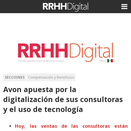
SECCIONES
Compensación y Beneficios
Avon apuesta por la
digitalización de sus consultoras
y el uso de tecnología
Hoy, las ventas de las consultoras están