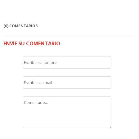
(0) COMENTARIOS
ENVÍE SU COMENTARIO