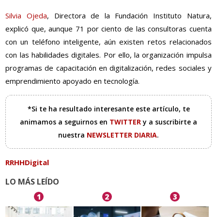
Silvia Ojeda
, Directora de la Fundación Instituto Natura,
explicó que, aunque 71 por ciento de las consultoras cuenta
con un teléfono inteligente, aún existen retos relacionados
con las habilidades digitales. Por ello, la organización impulsa
programas de capacitación en digitalización, redes sociales y
emprendimiento apoyado en tecnología.
*Si te ha resultado interesante este artículo, te
animamos a seguirnos en
TWITTER
y a suscribirte a
nuestra
NEWSLETTER DIARIA
.
RRHHDigital
LO MÁS LEÍDO
1
2
3