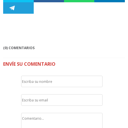
(0) COMENTARIOS
ENVÍE SU COMENTARIO