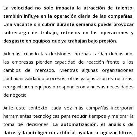
La velocidad no solo impacta la atracción de talento,
también influye en la operación diaria de las compañías.
Una vacante sin cubrir durante semanas puede provocar
sobrecarga de trabajo, retrasos en las operaciones y
desgaste en equipos que ya trabajan bajo presión.
Además, cuando las decisiones internas tardan demasiado,
las empresas pierden capacidad de reacción frente a los
cambios del mercado. Mientras algunas organizaciones
continúan validando procesos, otras ya ajustaron estructuras,
reorganizaron equipos o respondieron a nuevas necesidades
de negocio.
Ante este contexto, cada vez más compañías incorporan
herramientas tecnológicas para reducir tiempos y mejorar la
toma de decisiones.
La automatización, el análisis de
datos y la inteligencia artificial ayudan a agilizar filtros,