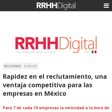
SECCIONES
NOM 035
Rapidez en el reclutamiento, una
ventaja competitiva para las
empresas en México
Para 7 de cada 10 empresas la velocidad a la hora de