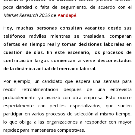
poca claridad o falta de seguimiento, de acuerdo con el
Market Research 2026
de
Pandapé
.
Hoy, muchas personas consultan vacantes desde sus
teléfonos móviles mientras se trasladan, comparan
ofertas en tiempo real y toman decisiones laborales en
cuestión de días. En este escenario, los procesos de
contratación largos comienzan a verse desconectados
de la dinámica actual del mercado laboral.
Por ejemplo, un candidato que espera una semana para
recibir retroalimentación después de una entrevista
probablemente ya avanzó con otra empresa. Esto ocurre
especialmente con perfiles especializados, que suelen
participar en varios procesos de selección al mismo tiempo,
lo que obliga a las organizaciones a responder con mayor
rapidez para mantenerse competitivas.