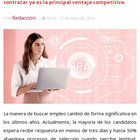
contratar ya es la principal ventaja competitiva.
Redaccion
POR
,
08:06 - 27 de Mayo del 2026
La manera de buscar empleo cambió de forma significativa en
los últimos años. Actualmente, la mayoría de los candidatos
espera recibir respuesta en menos de tres días y hasta 50%
abandona procesos de selección cuando percibe lentitud,