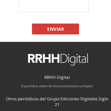
ENVIAR
RRHH Digital
El periódico online de recursos humanos y empleo
Otros periódicos del Grupo Ediciones Digitales Siglo
21