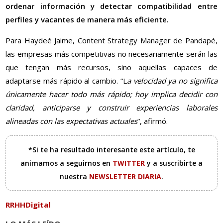
ordenar información y detectar compatibilidad entre
perfiles y vacantes de manera más eficiente.
Para Haydeé Jaime, Content Strategy Manager de Pandapé,
las empresas más competitivas no necesariamente serán las
que tengan más recursos, sino aquellas capaces de
adaptarse más rápido al cambio. “L
a velocidad ya no significa
únicamente hacer todo más rápido; hoy implica decidir con
claridad, anticiparse y construir experiencias laborales
alineadas con las expectativas actuales
”, afirmó.
*Si te ha resultado interesante este artículo, te
animamos a seguirnos en
TWITTER
y a suscribirte a
nuestra
NEWSLETTER DIARIA
.
RRHHDigital