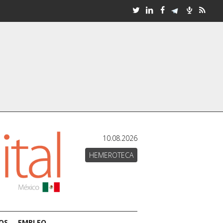
10.08.2026
HEMEROTECA
OS
EMPLEO