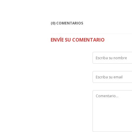
(0) COMENTARIOS
ENVÍE SU COMENTARIO