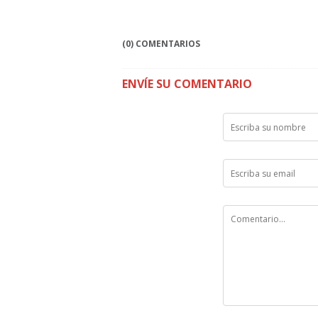
(0) COMENTARIOS
ENVÍE SU COMENTARIO