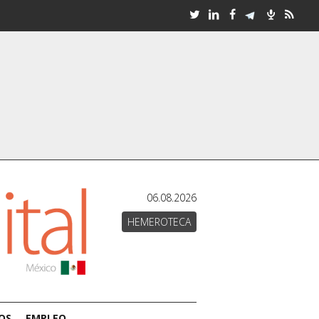
06.08.2026
HEMEROTECA
OS
EMPLEO