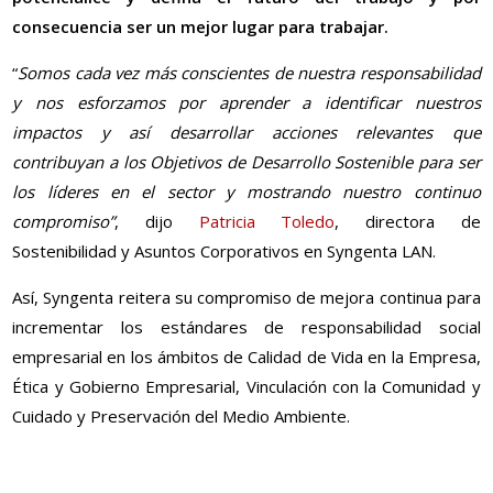
consecuencia ser un mejor lugar para trabajar.
“
Somos cada vez más conscientes de nuestra responsabilidad
y nos esforzamos por aprender a identificar nuestros
impactos y así desarrollar acciones relevantes que
contribuyan a los Objetivos de Desarrollo Sostenible para ser
los líderes en el sector y mostrando nuestro continuo
compromiso”
, dijo
Patricia Toledo
, directora de
Sostenibilidad y Asuntos Corporativos en Syngenta LAN.
Así, Syngenta reitera su compromiso de mejora continua para
incrementar los estándares de responsabilidad social
empresarial en los ámbitos de Calidad de Vida en la Empresa,
Ética y Gobierno Empresarial, Vinculación con la Comunidad y
Cuidado y Preservación del Medio Ambiente.