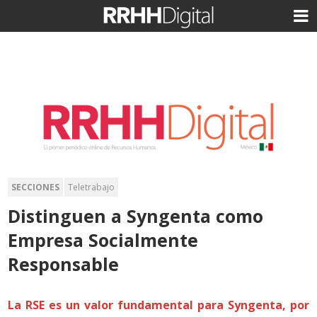
SECCIONES
Teletrabajo
Distinguen a Syngenta como
Empresa Socialmente
Responsable
La RSE es un valor fundamental para Syngenta, por