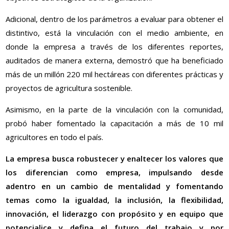
Adicional, dentro de los parámetros a evaluar para obtener el
distintivo, está la vinculación con el medio ambiente, en
donde la empresa a través de los diferentes reportes,
auditados de manera externa, demostró que ha beneficiado
más de un millón 220 mil hectáreas con diferentes prácticas y
proyectos de agricultura sostenible.
Asimismo, en la parte de la vinculación con la comunidad,
probó haber fomentado la capacitación a más de 10 mil
agricultores en todo el país.
La empresa busca robustecer y enaltecer los valores que
los diferencian como empresa, impulsando desde
adentro en un cambio de mentalidad y fomentando
temas como la igualdad, la inclusión, la flexibilidad,
innovación, el liderazgo con propósito y en equipo que
potencialice y defina el futuro del trabajo y por