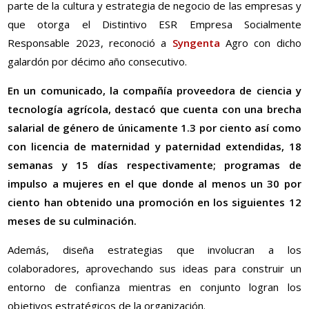
parte de la cultura y estrategia de negocio de las empresas y
que otorga el Distintivo ESR Empresa Socialmente
Responsable 2023, reconoció a
Syngenta
Agro con dicho
galardón por décimo año consecutivo.
En un comunicado, la compañía proveedora de ciencia y
tecnología agrícola, destacó que cuenta con una brecha
salarial de género de únicamente 1.3 por ciento así como
con licencia de maternidad y paternidad extendidas, 18
semanas y 15 días respectivamente; programas de
impulso a mujeres en el que donde al menos un 30 por
ciento han obtenido una promoción en los siguientes 12
meses de su culminación.
Además, diseña estrategias que involucran a los
colaboradores, aprovechando sus ideas para construir un
entorno de confianza mientras en conjunto logran los
objetivos estratégicos de la organización.