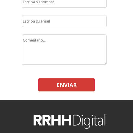
ENVIAR