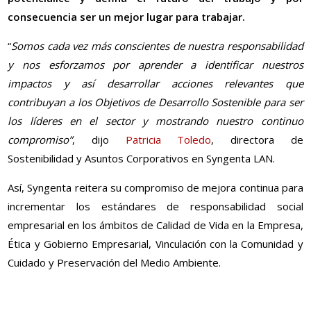
consecuencia ser un mejor lugar para trabajar.
“
Somos cada vez más conscientes de nuestra responsabilidad
y nos esforzamos por aprender a identificar nuestros
impactos y así desarrollar acciones relevantes que
contribuyan a los Objetivos de Desarrollo Sostenible para ser
los líderes en el sector y mostrando nuestro continuo
compromiso”
, dijo
Patricia Toledo
, directora de
Sostenibilidad y Asuntos Corporativos en Syngenta LAN.
Así, Syngenta reitera su compromiso de mejora continua para
incrementar los estándares de responsabilidad social
empresarial en los ámbitos de Calidad de Vida en la Empresa,
Ética y Gobierno Empresarial, Vinculación con la Comunidad y
Cuidado y Preservación del Medio Ambiente.