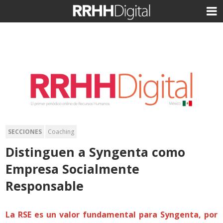
SECCIONES
Coaching
Distinguen a Syngenta como
Empresa Socialmente
Responsable
La RSE es un valor fundamental para Syngenta, por