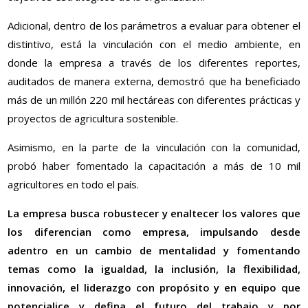
Adicional, dentro de los parámetros a evaluar para obtener el
distintivo, está la vinculación con el medio ambiente, en
donde la empresa a través de los diferentes reportes,
auditados de manera externa, demostró que ha beneficiado
más de un millón 220 mil hectáreas con diferentes prácticas y
proyectos de agricultura sostenible.
Asimismo, en la parte de la vinculación con la comunidad,
probó haber fomentado la capacitación a más de 10 mil
agricultores en todo el país.
La empresa busca robustecer y enaltecer los valores que
los diferencian como empresa, impulsando desde
adentro en un cambio de mentalidad y fomentando
temas como la igualdad, la inclusión, la flexibilidad,
innovación, el liderazgo con propósito y en equipo que
potencialice y defina el futuro del trabajo y por