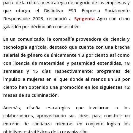
parte de la cultura y estrategia de negocio de las empresas y
que otorga el Distintivo ESR Empresa Socialmente
Responsable 2023, reconoció a
Syngenta
Agro con dicho
galardón por décimo año consecutivo.
En un comunicado, la compañía proveedora de ciencia y
tecnología agrícola, destacó que cuenta con una brecha
salarial de género de únicamente 1.3 por ciento así como
con licencia de maternidad y paternidad extendidas, 18
semanas y 15 días respectivamente; programas de
impulso a mujeres en el que donde al menos un 30 por
ciento han obtenido una promoción en los siguientes 12
meses de su culminación.
Además, diseña estrategias que involucran a los
colaboradores, aprovechando sus ideas para construir un
entorno de confianza mientras en conjunto logran los
objetivos estratégicos de la organización.