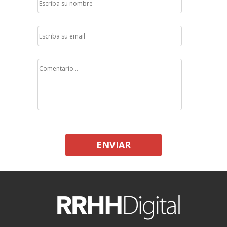
ENVIAR