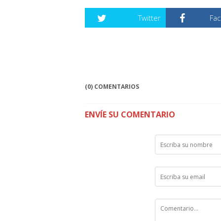
Twitter
Fa
(0) COMENTARIOS
ENVÍE SU COMENTARIO