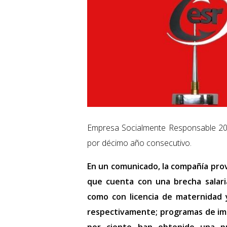
Empresa Socialmente Responsable 20
por décimo año consecutivo.
En un comunicado, la compañía prov
que cuenta con una brecha salari
como con licencia de maternidad 
respectivamente; programas de im