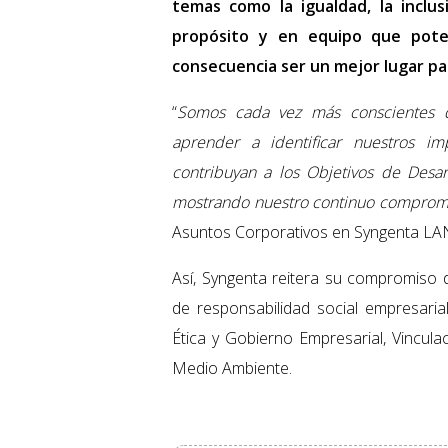
temas como la igualdad, la inclusi
propósito y en equipo que poten
consecuencia ser un mejor lugar pa
“
Somos cada vez más conscientes d
aprender a identificar nuestros im
contribuyan a los Objetivos de Desarr
mostrando nuestro continuo comprom
Asuntos Corporativos en Syngenta LA
Así, Syngenta reitera su compromiso 
de responsabilidad social empresaria
Ética y Gobierno Empresarial, Vincul
Medio Ambiente.