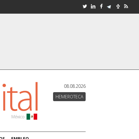
08.08.2026
HEMEROTECA
OS
EMPLEO