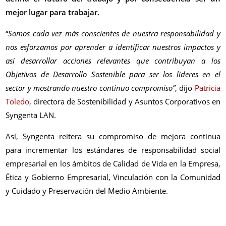
mejor lugar para trabajar.
“
Somos cada vez más conscientes de nuestra responsabilidad y
nos esforzamos por aprender a identificar nuestros impactos y
así desarrollar acciones relevantes que contribuyan a los
Objetivos de Desarrollo Sostenible para ser los líderes en el
sector y mostrando nuestro continuo compromiso”
, dijo
Patricia
Toledo
, directora de Sostenibilidad y Asuntos Corporativos en
Syngenta LAN.
Así, Syngenta reitera su compromiso de mejora continua
para incrementar los estándares de responsabilidad social
empresarial en los ámbitos de Calidad de Vida en la Empresa,
Ética y Gobierno Empresarial, Vinculación con la Comunidad
y Cuidado y Preservación del Medio Ambiente.