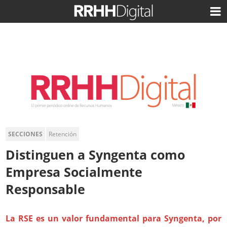
SECCIONES
Retención
Distinguen a Syngenta como
Empresa Socialmente
Responsable
La RSE es un valor fundamental para Syngenta, por