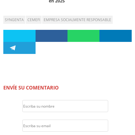
en 2025
SYNGENTA
CEMEFI
EMPRESA SOCIALMENTE RESPONSABLE
ENVÍE SU COMENTARIO