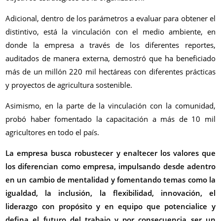
Adicional, dentro de los parámetros a evaluar para obtener el
distintivo, está la vinculación con el medio ambiente, en
donde la empresa a través de los diferentes reportes,
auditados de manera externa, demostró que ha beneficiado
más de un millón 220 mil hectáreas con diferentes prácticas
y proyectos de agricultura sostenible.
Asimismo, en la parte de la vinculación con la comunidad,
probó haber fomentado la capacitación a más de 10 mil
agricultores en todo el país.
La empresa busca robustecer y enaltecer los valores que
los diferencian como empresa, impulsando desde adentro
en un cambio de mentalidad y fomentando temas como la
igualdad, la inclusión, la flexibilidad, innovación, el
liderazgo con propósito y en equipo que potencialice y
defina el futuro del trabajo y por consecuencia ser un