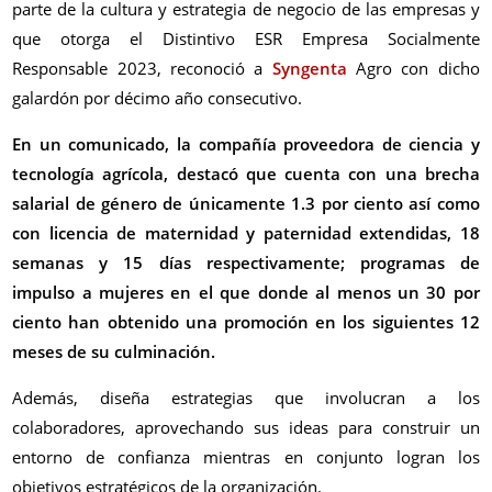
parte de la cultura y estrategia de negocio de las empresas y
que otorga el Distintivo ESR Empresa Socialmente
Responsable 2023, reconoció a
Syngenta
Agro con dicho
galardón por décimo año consecutivo.
En un comunicado, la compañía proveedora de ciencia y
tecnología agrícola, destacó que cuenta con una brecha
salarial de género de únicamente 1.3 por ciento así como
con licencia de maternidad y paternidad extendidas, 18
semanas y 15 días respectivamente; programas de
impulso a mujeres en el que donde al menos un 30 por
ciento han obtenido una promoción en los siguientes 12
meses de su culminación.
Además, diseña estrategias que involucran a los
colaboradores, aprovechando sus ideas para construir un
entorno de confianza mientras en conjunto logran los
objetivos estratégicos de la organización.