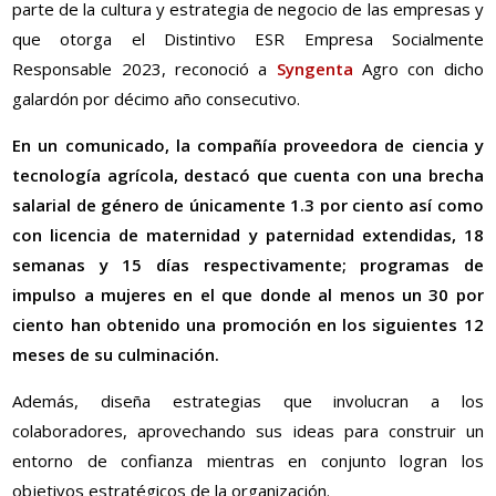
parte de la cultura y estrategia de negocio de las empresas y
que otorga el Distintivo ESR Empresa Socialmente
Responsable 2023, reconoció a
Syngenta
Agro con dicho
galardón por décimo año consecutivo.
En un comunicado, la compañía proveedora de ciencia y
tecnología agrícola, destacó que cuenta con una brecha
salarial de género de únicamente 1.3 por ciento así como
con licencia de maternidad y paternidad extendidas, 18
semanas y 15 días respectivamente; programas de
impulso a mujeres en el que donde al menos un 30 por
ciento han obtenido una promoción en los siguientes 12
meses de su culminación.
Además, diseña estrategias que involucran a los
colaboradores, aprovechando sus ideas para construir un
entorno de confianza mientras en conjunto logran los
objetivos estratégicos de la organización.