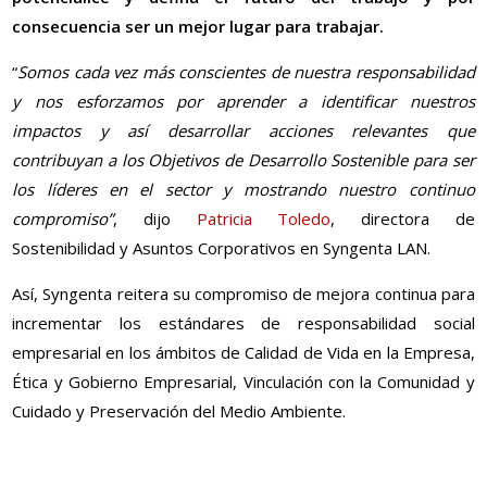
consecuencia ser un mejor lugar para trabajar.
“
Somos cada vez más conscientes de nuestra responsabilidad
y nos esforzamos por aprender a identificar nuestros
impactos y así desarrollar acciones relevantes que
contribuyan a los Objetivos de Desarrollo Sostenible para ser
los líderes en el sector y mostrando nuestro continuo
compromiso”
, dijo
Patricia Toledo
, directora de
Sostenibilidad y Asuntos Corporativos en Syngenta LAN.
Así, Syngenta reitera su compromiso de mejora continua para
incrementar los estándares de responsabilidad social
empresarial en los ámbitos de Calidad de Vida en la Empresa,
Ética y Gobierno Empresarial, Vinculación con la Comunidad y
Cuidado y Preservación del Medio Ambiente.