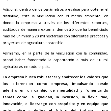
Adicional, dentro de los parámetros a evaluar para obtener el
distintivo, está la vinculación con el medio ambiente, en
donde la empresa a través de los diferentes reportes,
auditados de manera externa, demostró que ha beneficiado
más de un millón 220 mil hectáreas con diferentes prácticas y
proyectos de agricultura sostenible.
Asimismo, en la parte de la vinculación con la comunidad,
probó haber fomentado la capacitación a más de 10 mil
agricultores en todo el país.
La empresa busca robustecer y enaltecer los valores que
los diferencian como empresa, impulsando desde
adentro en un cambio de mentalidad y fomentando
temas como la igualdad, la inclusión, la flexibilidad,
innovación, el liderazgo con propósito y en equipo que
potencialice y defina el futuro del trabajo y por