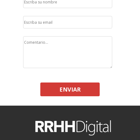
ENVIAR