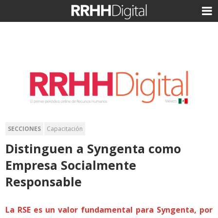
SECCIONES
Capacitación
Distinguen a Syngenta como
Empresa Socialmente
Responsable
La RSE es un valor fundamental para Syngenta, por