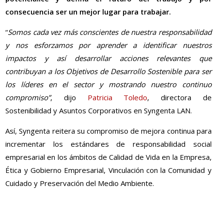
consecuencia ser un mejor lugar para trabajar.
“
Somos cada vez más conscientes de nuestra responsabilidad
y nos esforzamos por aprender a identificar nuestros
impactos y así desarrollar acciones relevantes que
contribuyan a los Objetivos de Desarrollo Sostenible para ser
los líderes en el sector y mostrando nuestro continuo
compromiso”
, dijo
Patricia Toledo
, directora de
Sostenibilidad y Asuntos Corporativos en Syngenta LAN.
Así, Syngenta reitera su compromiso de mejora continua para
incrementar los estándares de responsabilidad social
empresarial en los ámbitos de Calidad de Vida en la Empresa,
Ética y Gobierno Empresarial, Vinculación con la Comunidad y
Cuidado y Preservación del Medio Ambiente.