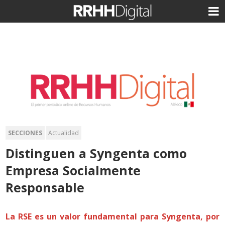
SECCIONES
Actualidad
Distinguen a Syngenta como
Empresa Socialmente
Responsable
La RSE es un valor fundamental para Syngenta, por