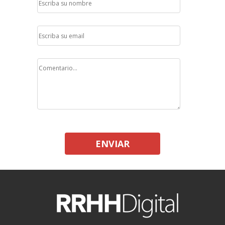
ENVIAR