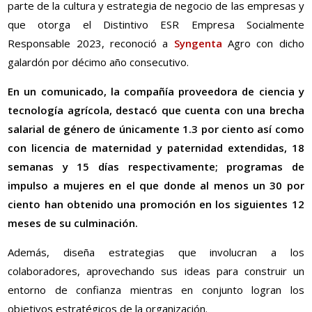
parte de la cultura y estrategia de negocio de las empresas y
que otorga el Distintivo ESR Empresa Socialmente
Responsable 2023, reconoció a
Syngenta
Agro con dicho
galardón por décimo año consecutivo.
En un comunicado, la compañía proveedora de ciencia y
tecnología agrícola, destacó que cuenta con una brecha
salarial de género de únicamente 1.3 por ciento así como
con licencia de maternidad y paternidad extendidas, 18
semanas y 15 días respectivamente; programas de
impulso a mujeres en el que donde al menos un 30 por
ciento han obtenido una promoción en los siguientes 12
meses de su culminación.
Además, diseña estrategias que involucran a los
colaboradores, aprovechando sus ideas para construir un
entorno de confianza mientras en conjunto logran los
objetivos estratégicos de la organización.