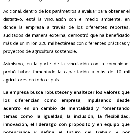
Adicional, dentro de los parámetros a evaluar para obtener el
distintivo, está la vinculación con el medio ambiente, en
donde la empresa a través de los diferentes reportes,
auditados de manera externa, demostró que ha beneficiado
más de un millón 220 mil hectáreas con diferentes prácticas y
proyectos de agricultura sostenible.
Asimismo, en la parte de la vinculación con la comunidad,
probó haber fomentado la capacitación a más de 10 mil
agricultores en todo el país.
La empresa busca robustecer y enaltecer los valores que
los diferencian como empresa, impulsando desde
adentro en un cambio de mentalidad y fomentando
temas como la igualdad, la inclusión, la flexibilidad,
innovación, el liderazgo con propósito y en equipo que
potencialice y defina el futuro del trabajo y por