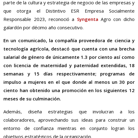
parte de la cultura y estrategia de negocio de las empresas y
que otorga el Distintivo ESR Empresa Socialmente
Responsable 2023, reconoció a
Syngenta
Agro con dicho
galardón por décimo año consecutivo.
En un comunicado, la compañía proveedora de ciencia y
tecnología agrícola, destacó que cuenta con una brecha
salarial de género de únicamente 1.3 por ciento así como
con licencia de maternidad y paternidad extendidas, 18
semanas y 15 días respectivamente; programas de
impulso a mujeres en el que donde al menos un 30 por
ciento han obtenido una promoción en los siguientes 12
meses de su culminación.
Además, diseña estrategias que involucran a los
colaboradores, aprovechando sus ideas para construir un
entorno de confianza mientras en conjunto logran los
objetivos estratégicos de la organización.