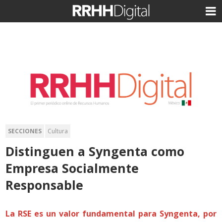
SECCIONES
Cultura
Distinguen a Syngenta como
Empresa Socialmente
Responsable
La RSE es un valor fundamental para Syngenta, por