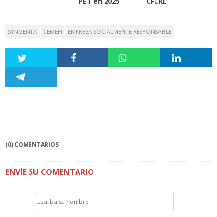
PET en 2025
CFCRL
SYNGENTA
CEMEFI
EMPRESA SOCIALMENTE RESPONSABLE
(0) COMENTARIOS
ENVÍE SU COMENTARIO