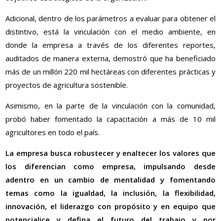
Adicional, dentro de los parámetros a evaluar para obtener el
distintivo, está la vinculación con el medio ambiente, en
donde la empresa a través de los diferentes reportes,
auditados de manera externa, demostró que ha beneficiado
más de un millón 220 mil hectáreas con diferentes prácticas y
proyectos de agricultura sostenible.
Asimismo, en la parte de la vinculación con la comunidad,
probó haber fomentado la capacitación a más de 10 mil
agricultores en todo el país.
La empresa busca robustecer y enaltecer los valores que
los diferencian como empresa, impulsando desde
adentro en un cambio de mentalidad y fomentando
temas como la igualdad, la inclusión, la flexibilidad,
innovación, el liderazgo con propósito y en equipo que
potencialice y defina el futuro del trabajo y por