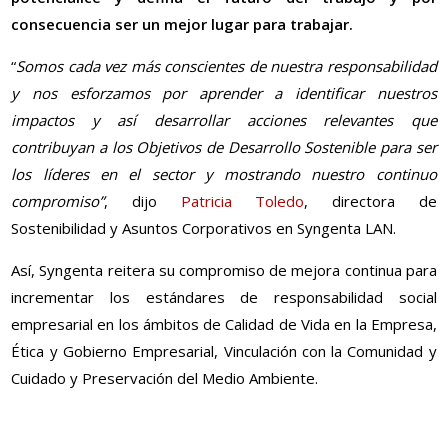
consecuencia ser un mejor lugar para trabajar.
“
Somos cada vez más conscientes de nuestra responsabilidad
y nos esforzamos por aprender a identificar nuestros
impactos y así desarrollar acciones relevantes que
contribuyan a los Objetivos de Desarrollo Sostenible para ser
los líderes en el sector y mostrando nuestro continuo
compromiso”
, dijo
Patricia Toledo
, directora de
Sostenibilidad y Asuntos Corporativos en Syngenta LAN.
Así, Syngenta reitera su compromiso de mejora continua para
incrementar los estándares de responsabilidad social
empresarial en los ámbitos de Calidad de Vida en la Empresa,
Ética y Gobierno Empresarial, Vinculación con la Comunidad y
Cuidado y Preservación del Medio Ambiente.