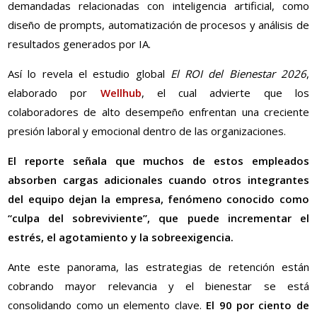
demandadas relacionadas con inteligencia artificial, como
diseño de prompts, automatización de procesos y análisis de
resultados generados por IA.
Así lo revela el estudio global
El ROI del Bienestar 2026
,
elaborado por
Wellhub
, el cual advierte que los
colaboradores de alto desempeño enfrentan una creciente
presión laboral y emocional dentro de las organizaciones.
El reporte señala que muchos de estos empleados
absorben cargas adicionales cuando otros integrantes
del equipo dejan la empresa, fenómeno conocido como
“culpa del sobreviviente”, que puede incrementar el
estrés, el agotamiento y la sobreexigencia.
Ante este panorama, las estrategias de retención están
cobrando mayor relevancia y el bienestar se está
consolidando como un elemento clave.
El 90 por ciento de