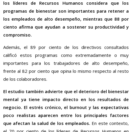
los líderes de Recursos Humanos considera que los
programas de bienestar son importantes para retener a
los empleados de alto desempeño, mientras que 88 por
ciento afirma que ayudan a sostener su productividad y
compromiso.
Además, el 89 por ciento de los directivos consultados
calificó estos programas como extremadamente o muy
importantes para los trabajadores de alto desempeño,
frente al 82 por ciento que opina lo mismo respecto al resto
de los colaboradores.
El estudio también advierte que el deterioro del bienestar
mental ya tiene impacto directo en los resultados de
negocio. El estrés crónico, el burnout y las expectativas
poco realistas aparecen entre los principales factores
que afectan la salud de los empleados.
En este contexto,
el 70 por ciento de los líderes de Recursos Humanos en