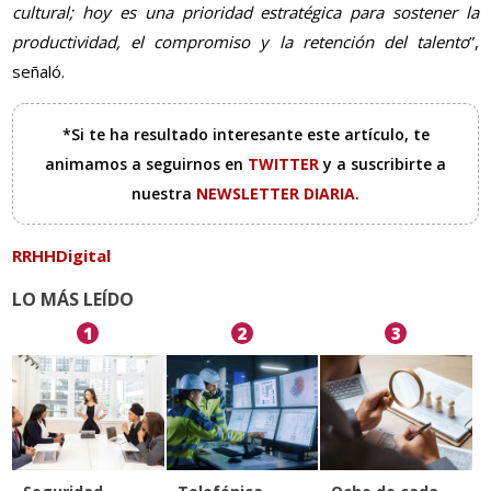
cultural; hoy es una prioridad estratégica para sostener la
productividad, el compromiso y la retención del talento
”,
señaló.
*Si te ha resultado interesante este artículo, te
animamos a seguirnos en
TWITTER
y a suscribirte a
nuestra
NEWSLETTER DIARIA
.
RRHHDigital
LO MÁS LEÍDO
1
2
3