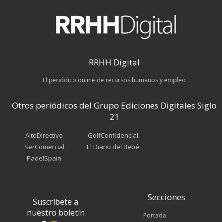
RRHH Digital
El periódico online de recursos humanos y empleo
Otros periódicos del Grupo Ediciones Digitales Siglo
21
AltoDirectivo
GolfConfidencial
SerComercial
El Diario del Bebé
PadelSpain
Secciones
Suscríbete a
nuestro boletín
Portada