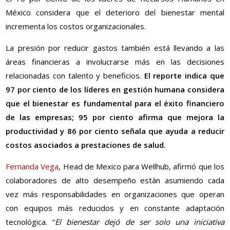
México considera que el deterioro del bienestar mental
incrementa los costos organizacionales.
La presión por reducir gastos también está llevando a las
áreas financieras a involucrarse más en las decisiones
relacionadas con talento y beneficios.
El reporte indica que
97 por ciento de los líderes en gestión humana considera
que el bienestar es fundamental para el éxito financiero
de las empresas; 95 por ciento afirma que mejora la
productividad y 86 por ciento señala que ayuda a reducir
costos asociados a prestaciones de salud.
Fernanda Vega
, Head de Mexico para Wellhub, afirmó que los
colaboradores de alto desempeño están asumiendo cada
vez más responsabilidades en organizaciones que operan
con equipos más reducidos y en constante adaptación
tecnológica. “
El bienestar dejó de ser solo una iniciativa