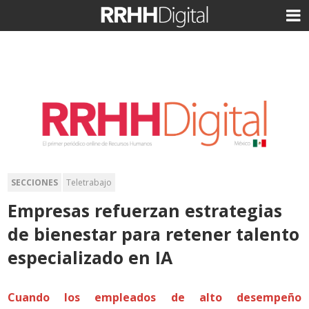
SECCIONES
Teletrabajo
Empresas refuerzan estrategias
de bienestar para retener talento
especializado en IA
Cuando los empleados de alto desempeño