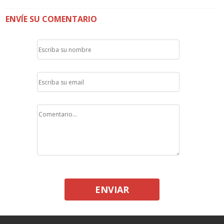
ENVÍE SU COMENTARIO
ENVIAR