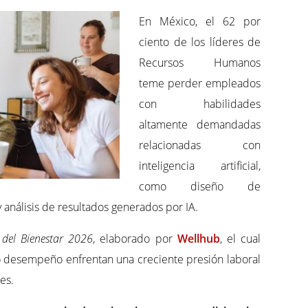
En México, el 62 por
ciento de los líderes de
Recursos Humanos
teme perder empleados
con habilidades
altamente demandadas
relacionadas con
inteligencia artificial,
como diseño de
análisis de resultados generados por IA.
 del Bienestar 2026
, elaborado por
Wellhub
, el cual
o desempeño enfrentan una creciente presión laboral
es.