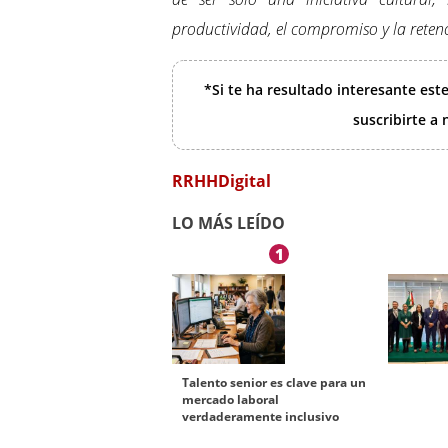
productividad, el compromiso y la retenc
*Si te ha resultado interesante est
suscribirte a
RRHHDigital
LO MÁS LEÍDO
1
Talento senior es clave para un
mercado laboral
verdaderamente inclusivo