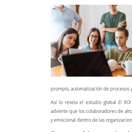
prompts, automatización de procesos y 
Así lo revela el estudio global
El ROI
advierte que los colaboradores de alt
y emocional dentro de las organizacion