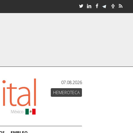
07.08.2026
HEMEROTECA
OS
EMPLEO