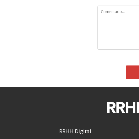
RRHH Digital