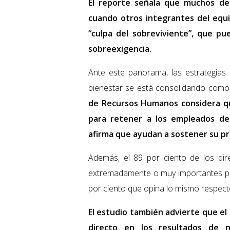
El reporte señala que muchos de
cuando otros integrantes del equ
“culpa del sobreviviente”, que pu
sobreexigencia.
Ante este panorama, las estrategias
bienestar se está consolidando como
de Recursos Humanos considera qu
para retener a los empleados de
afirma que ayudan a sostener su p
Además, el 89 por ciento de los dir
extremadamente o muy importantes par
por ciento que opina lo mismo respect
El estudio también advierte que el
directo en los resultados de n