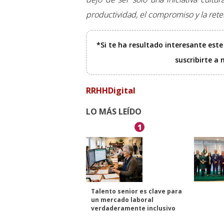
productividad, el compromiso y la rete
*Si te ha resultado interesante est
suscribirte a
RRHHDigital
LO MÁS LEÍDO
1
Talento senior es clave para
un mercado laboral
verdaderamente inclusivo