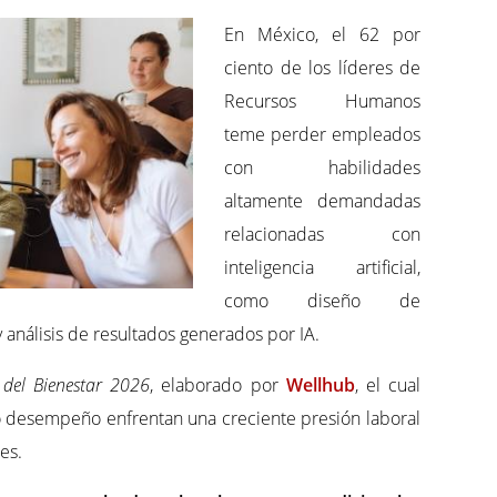
En México, el 62 por
ciento de los líderes de
Recursos Humanos
teme perder empleados
con habilidades
altamente demandadas
relacionadas con
inteligencia artificial,
como diseño de
análisis de resultados generados por IA.
 del Bienestar 2026
, elaborado por
Wellhub
, el cual
o desempeño enfrentan una creciente presión laboral
es.