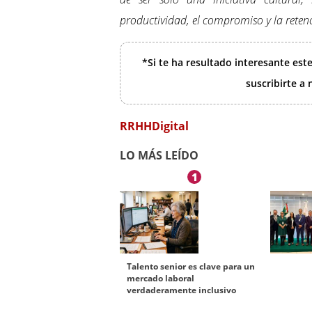
productividad, el compromiso y la retenc
*Si te ha resultado interesante est
suscribirte a
RRHHDigital
LO MÁS LEÍDO
1
Talento senior es clave para un
mercado laboral
verdaderamente inclusivo