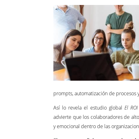
prompts, automatización de procesos y 
Así lo revela el estudio global
El ROI
advierte que los colaboradores de alt
y emocional dentro de las organizacion