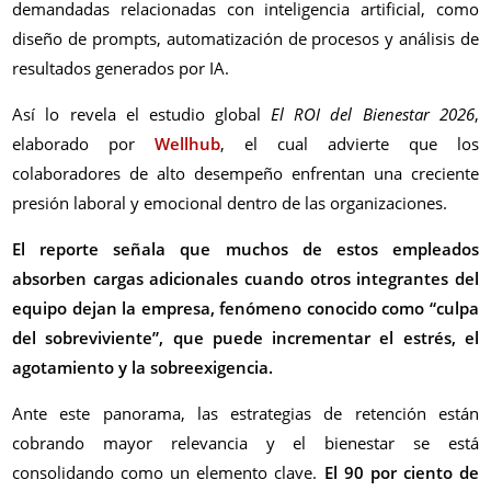
demandadas relacionadas con inteligencia artificial, como
diseño de prompts, automatización de procesos y análisis de
resultados generados por IA.
Así lo revela el estudio global
El ROI del Bienestar 2026
,
elaborado por
Wellhub
, el cual advierte que los
colaboradores de alto desempeño enfrentan una creciente
presión laboral y emocional dentro de las organizaciones.
El reporte señala que muchos de estos empleados
absorben cargas adicionales cuando otros integrantes del
equipo dejan la empresa, fenómeno conocido como “culpa
del sobreviviente”, que puede incrementar el estrés, el
agotamiento y la sobreexigencia.
Ante este panorama, las estrategias de retención están
cobrando mayor relevancia y el bienestar se está
consolidando como un elemento clave.
El 90 por ciento de