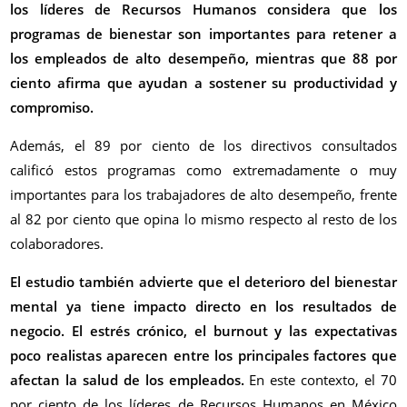
los líderes de Recursos Humanos considera que los
programas de bienestar son importantes para retener a
los empleados de alto desempeño, mientras que 88 por
ciento afirma que ayudan a sostener su productividad y
compromiso.
Además, el 89 por ciento de los directivos consultados
calificó estos programas como extremadamente o muy
importantes para los trabajadores de alto desempeño, frente
al 82 por ciento que opina lo mismo respecto al resto de los
colaboradores.
El estudio también advierte que el deterioro del bienestar
mental ya tiene impacto directo en los resultados de
negocio. El estrés crónico, el burnout y las expectativas
poco realistas aparecen entre los principales factores que
afectan la salud de los empleados.
En este contexto, el 70
por ciento de los líderes de Recursos Humanos en México