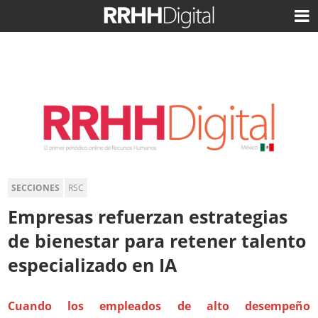
SECCIONES
RSC
Empresas refuerzan estrategias
de bienestar para retener talento
especializado en IA
Cuando los empleados de alto desempeño