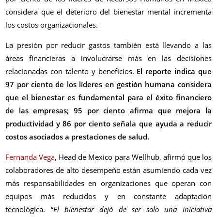
considera que el deterioro del bienestar mental incrementa
los costos organizacionales.
La presión por reducir gastos también está llevando a las
áreas financieras a involucrarse más en las decisiones
relacionadas con talento y beneficios.
El reporte indica que
97 por ciento de los líderes en gestión humana considera
que el bienestar es fundamental para el éxito financiero
de las empresas; 95 por ciento afirma que mejora la
productividad y 86 por ciento señala que ayuda a reducir
costos asociados a prestaciones de salud.
Fernanda Vega
, Head de Mexico para Wellhub, afirmó que los
colaboradores de alto desempeño están asumiendo cada vez
más responsabilidades en organizaciones que operan con
equipos más reducidos y en constante adaptación
tecnológica. “
El bienestar dejó de ser solo una iniciativa