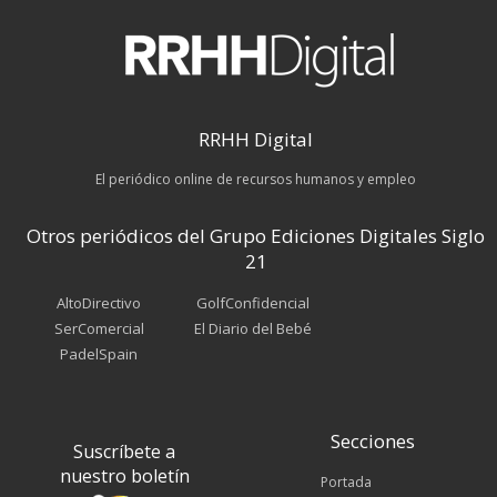
RRHH Digital
El periódico online de recursos humanos y empleo
Otros periódicos del Grupo Ediciones Digitales Siglo
21
AltoDirectivo
GolfConfidencial
SerComercial
El Diario del Bebé
PadelSpain
Secciones
Suscríbete a
nuestro boletín
Portada