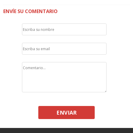
ENVÍE SU COMENTARIO
ENVIAR