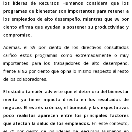
los líderes de Recursos Humanos considera que los
programas de bienestar son importantes para retener a
los empleados de alto desempeño, mientras que 88 por
ciento afirma que ayudan a sostener su productividad y
compromiso.
Además, el 89 por ciento de los directivos consultados
calificó estos programas como extremadamente o muy
importantes para los trabajadores de alto desempeño,
frente al 82 por ciento que opina lo mismo respecto al resto
de los colaboradores.
El estudio también advierte que el deterioro del bienestar
mental ya tiene impacto directo en los resultados de
negocio. El estrés crónico, el burnout y las expectativas
poco realistas aparecen entre los principales factores
que afectan la salud de los empleados.
En este contexto,
el 70 por ciento de los líderes de Recursos Humanos en