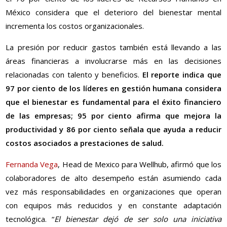
México considera que el deterioro del bienestar mental
incrementa los costos organizacionales.
La presión por reducir gastos también está llevando a las
áreas financieras a involucrarse más en las decisiones
relacionadas con talento y beneficios.
El reporte indica que
97 por ciento de los líderes en gestión humana considera
que el bienestar es fundamental para el éxito financiero
de las empresas; 95 por ciento afirma que mejora la
productividad y 86 por ciento señala que ayuda a reducir
costos asociados a prestaciones de salud.
Fernanda Vega
, Head de Mexico para Wellhub, afirmó que los
colaboradores de alto desempeño están asumiendo cada
vez más responsabilidades en organizaciones que operan
con equipos más reducidos y en constante adaptación
tecnológica. “
El bienestar dejó de ser solo una iniciativa