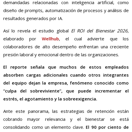
demandadas relacionadas con inteligencia artificial, como
diseño de prompts, automatización de procesos y análisis de
resultados generados por IA.
Así lo revela el estudio global
El ROI del Bienestar 2026
,
elaborado por
Wellhub
, el cual advierte que los
colaboradores de alto desempeño enfrentan una creciente
presión laboral y emocional dentro de las organizaciones.
El reporte señala que muchos de estos empleados
absorben cargas adicionales cuando otros integrantes
del equipo dejan la empresa, fenómeno conocido como
“culpa del sobreviviente”, que puede incrementar el
estrés, el agotamiento y la sobreexigencia.
Ante este panorama, las estrategias de retención están
cobrando mayor relevancia y el bienestar se está
consolidando como un elemento clave.
El 90 por ciento de