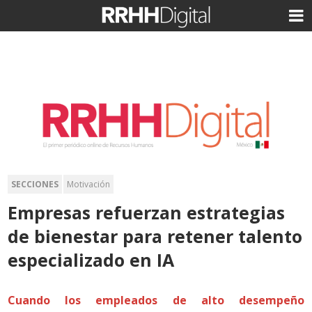
SECCIONES
Motivación
Empresas refuerzan estrategias
de bienestar para retener talento
especializado en IA
Cuando los empleados de alto desempeño