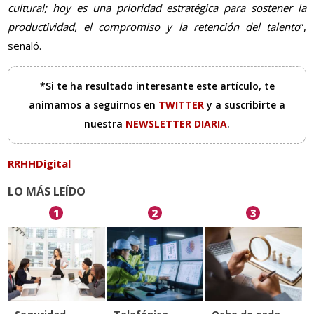
cultural; hoy es una prioridad estratégica para sostener la
productividad, el compromiso y la retención del talento
”,
señaló.
*Si te ha resultado interesante este artículo, te
animamos a seguirnos en
TWITTER
y a suscribirte a
nuestra
NEWSLETTER DIARIA
.
RRHHDigital
LO MÁS LEÍDO
1
2
3